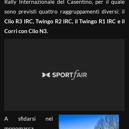
Rally Internazionale del Casentino, per il quale
sono previsti quattro raggruppamenti diversi: il
Clio R3 IRC, Twingo R2 IRC, il Twingo R1 IRC e il
Corri con Clio N3.
A sfidarsi nel
monomarca