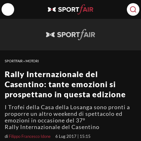
SPORTFAIR
»
MOTORI
Rally Internazionale del
Casentino: tante emozioni si
prospettano in questa edizione
I Trofei della Casa della Losanga sono pronti a
proporre un altro weekend di spettacolo ed
emozioni in occasione del 37°
Rally Internazionale del Casentino
di
Filippo Francesco Idone
6 Lug 2017 | 15:15