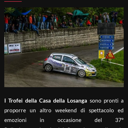
I Trofei della Casa della Losanga
sono pronti a
proporre un altro weekend di spettacolo ed
emozioni in occasione del 37°