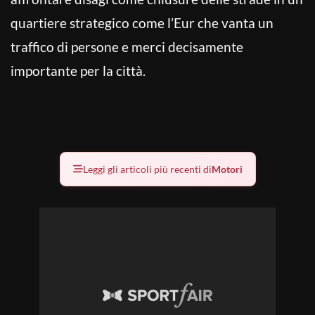
quartiere strategico come l’Eur che vanta un
traffico di persone e merci decisamente
importante per la città.
Leggi gli articoli più recenti di
Motori