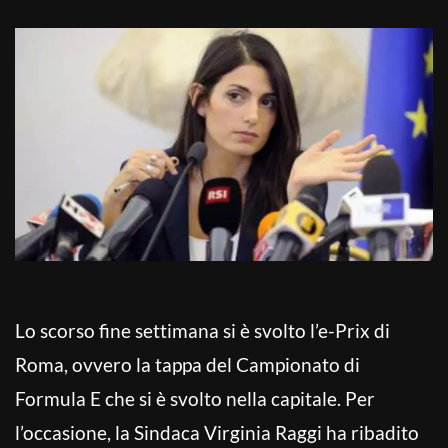
Lo scorso fine settimana si è svolto l’e-Prix di
Roma, ovvero la tappa del Campionato di
Formula E che si è svolto nella capitale. Per
l’occasione, la Sindaca Virginia Raggi ha ribadito