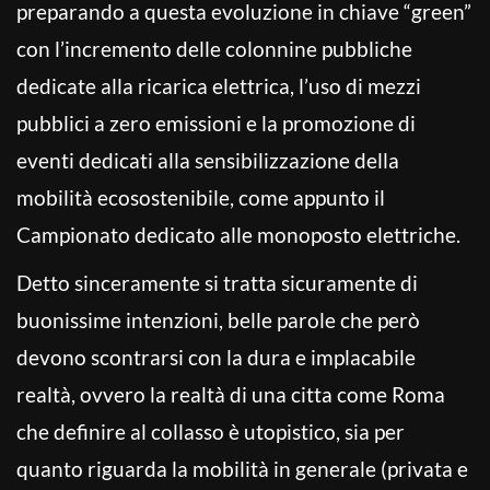
preparando a questa evoluzione in chiave “green”
con l’incremento delle colonnine pubbliche
dedicate alla ricarica elettrica, l’uso di mezzi
pubblici a zero emissioni e la promozione di
eventi dedicati alla sensibilizzazione della
mobilità ecosostenibile, come appunto il
Campionato dedicato alle monoposto elettriche.
Detto sinceramente si tratta sicuramente di
buonissime intenzioni, belle parole che però
devono scontrarsi con la dura e implacabile
realtà, ovvero la realtà di una citta come Roma
che definire al collasso è utopistico, sia per
quanto riguarda la mobilità in generale (privata e