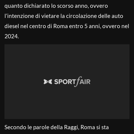
quanto dichiarato lo scorso anno, ovvero
l’intenzione di vietare la circolazione delle auto
diesel nel centro di Roma entro 5 anni, ovvero nel
2024.
Secondo le parole della Raggi, Roma si sta