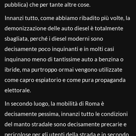
pubblica) che per tante altre cose.
Innanzi tutto, come abbiamo ribadito più volte, la
demonizzazione delle auto diesel è totalmente
sbagliata, perché i diesel moderni sono
decisamente poco inquinanti e in molti casi
inquinano meno di tantissime auto a benzina o
ibride, ma purtroppo ormai vengono utilizzate
come capro espiatorio e come pura propaganda
elettorale.
In secondo luogo, la mobilità di Roma è
decisamente pessima, innanzi tutto le condizioni
del manto stradale sono decisamente precarie e
pericolose per gli utenti della strada e in secondo