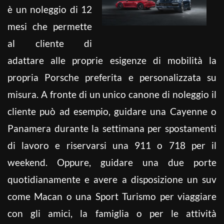
è un noleggio di 12
mesi che permette
al cliente di
adattare alle proprie esigenze di mobilità la
propria Porsche preferita e personalizzata su
misura. A fronte di un unico canone di noleggio il
cliente può ad esempio, guidare una Cayenne o
Panamera durante la settimana per spostamenti
di lavoro e riservarsi una 911 o 718 per il
weekend. Oppure, guidare una due porte
quotidianamente e avere a disposizione un suv
come Macan o una Sport Turismo per viaggiare
con gli amici, la famiglia o per le attività