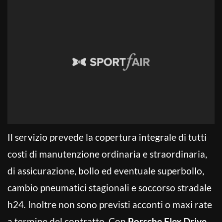
Il servizio prevede la copertura integrale di tutti
costi di manutenzione ordinaria e straordinaria,
di assicurazione, bollo ed eventuale superbollo,
cambio pneumatici stagionali e soccorso stradale
h24. Inoltre non sono previsti acconti o maxi rate
a termine del contratto. Con
Porsche Flex Drive