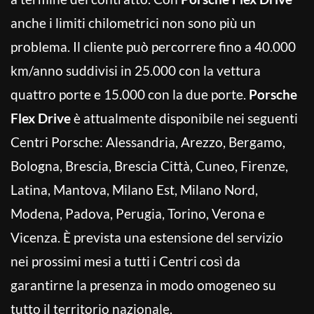
anche i limiti chilometrici non sono più un
problema. Il cliente può percorrere fino a 40.000
km/anno suddivisi in 25.000 con la vettura
quattro porte e 15.000 con la due porte.
Porsche
Flex Drive
è attualmente disponibile nei seguenti
Centri Porsche: Alessandria, Arezzo, Bergamo,
Bologna, Brescia, Brescia Città, Cuneo, Firenze,
Latina, Mantova, Milano Est, Milano Nord,
Modena, Padova, Perugia, Torino, Verona e
Vicenza. È prevista una estensione del servizio
nei prossimi mesi a tutti i Centri così da
garantirne la presenza in modo omogeneo su
tutto il territorio nazionale.