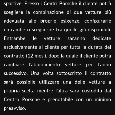
sportive. Presso i
Centri Porsche
il cliente potrà
scegliere la combinazione di due vetture più
adeguata alle proprie esigenze, configurarle
entrambe o sceglierne tra quelle già disponibili.
Entrambe le vetture saranno dedicate
esclusivamente al cliente per tutta la durata del
contratto (12 mesi), dopo la quale il cliente potrà
cambiare l’abbinamento vetture per l’anno
successivo. Una volta sottoscritto il contratto
sarà possibile utilizzare una delle vetture a
propria scelta mentre l’altra sarà custodita dal
Centro Porsche e prenotabile con un minimo
preavviso.