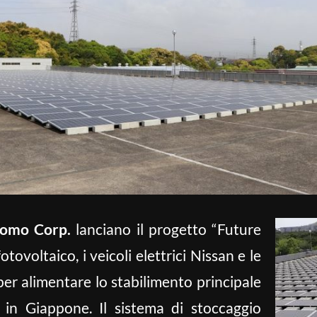
omo Corp.
lanciano il progetto “Future
otovoltaico, i veicoli elettrici Nissan e le
i per alimentare lo stabilimento principale
in Giappone. Il sistema di stoccaggio