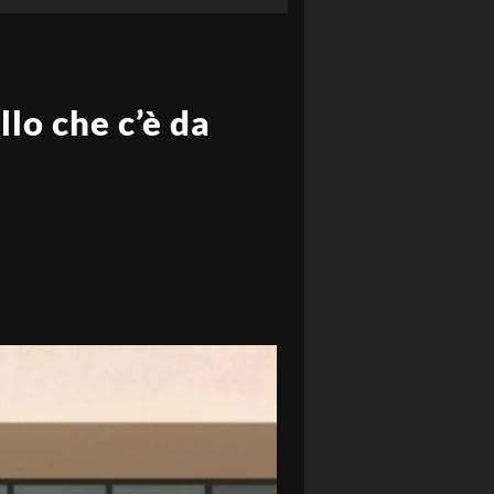
lo che c’è da