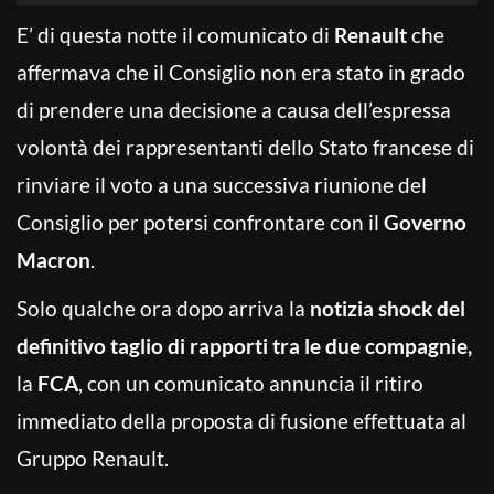
E’ di questa notte il comunicato di
Renault
che
affermava che il Consiglio non era stato in grado
di prendere una decisione a causa dell’espressa
volontà dei rappresentanti dello Stato francese di
rinviare il voto a una successiva riunione del
Consiglio per potersi confrontare con il
Governo
Macron
.
Solo qualche ora dopo arriva la
notizia shock del
definitivo taglio di rapporti
tra le due compagnie,
la
FCA
, con un comunicato annuncia il ritiro
immediato della proposta di fusione effettuata al
Gruppo Renault.