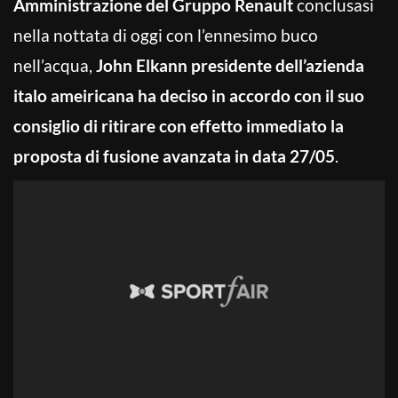
Amministrazione del Gruppo Renault
conclusasi
nella nottata di oggi con l’ennesimo buco
nell’acqua,
John Elkann presidente dell’azienda
italo ameiricana
ha deciso in accordo con il suo
consiglio di ritirare con effetto immediato la
proposta di fusione avanzata in data 27/05
.