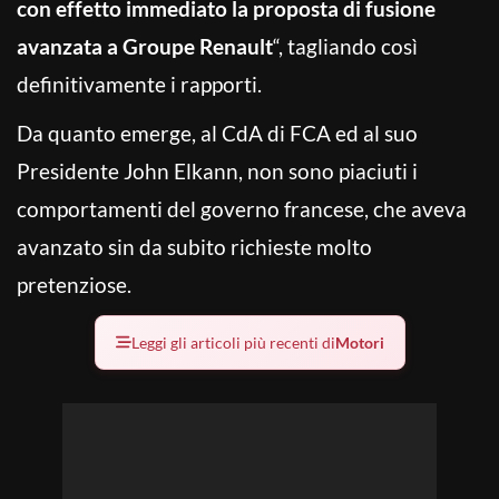
con effetto immediato la proposta di fusione
avanzata a Groupe Renault
“, tagliando così
definitivamente i rapporti.
Da quanto emerge, al CdA di FCA ed al suo
Presidente John Elkann, non sono piaciuti i
comportamenti del governo francese, che aveva
avanzato sin da subito richieste molto
pretenziose.
Leggi gli articoli più recenti di
Motori