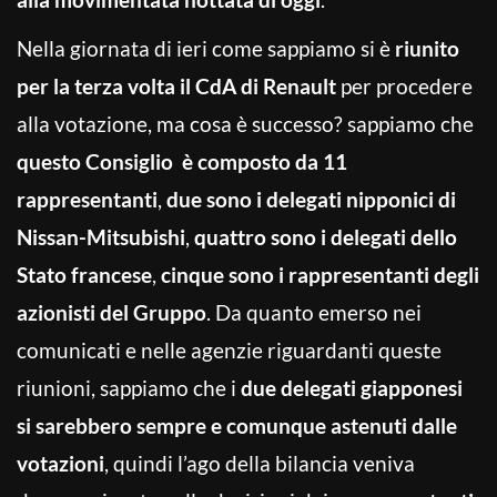
Nella giornata di ieri come sappiamo si è
riunito
per la terza volta il CdA di Renault
per procedere
alla votazione, ma cosa è successo? sappiamo che
questo Consiglio è composto da 11
rappresentanti
,
due sono i delegati nipponici di
Nissan-Mitsubishi
,
quattro sono i delegati dello
Stato francese
,
cinque sono i rappresentanti degli
azionisti del Gruppo
. Da quanto emerso nei
comunicati e nelle agenzie riguardanti queste
riunioni, sappiamo che i
due delegati giapponesi
si sarebbero sempre e comunque astenuti dalle
votazioni
, quindi l’ago della bilancia veniva