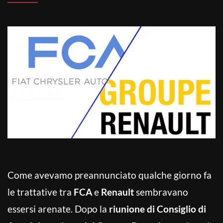
Come avevamo preannunciato qualche giorno fa
le trattative tra
FCA
e
Renault
sembravano
essersi arenate. Dopo la
riunione di Consiglio di