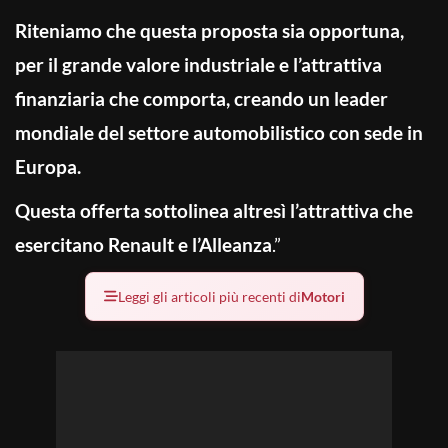
Riteniamo che questa proposta sia opportuna,
per il grande valore industriale e l’attrattiva
finanziaria che comporta, creando un leader
mondiale del settore automobilistico con sede in
Europa.
Questa offerta sottolinea altresì l’attrattiva che
esercitano Renault e l’Alleanza
.”
Leggi gli articoli più recenti di
Motori