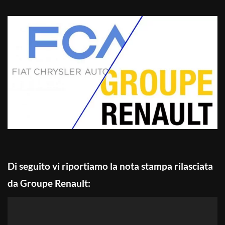
Di seguito vi riportiamo la nota stampa rilasciata
da Groupe Renault: