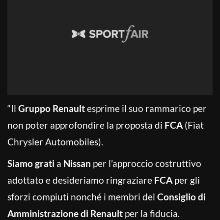
“Il
Gruppo Renault
esprime il suo rammarico per
non poter approfondire la proposta di
FCA
(Fiat
Chrysler Automobiles).
Siamo grati
a
Nissan
per l’approccio costruttivo
adottato e desideriamo ringraziare
FCA
per gli
sforzi compiuti nonché i membri del
Consiglio di
Amministrazione di Renault
per la fiducia.