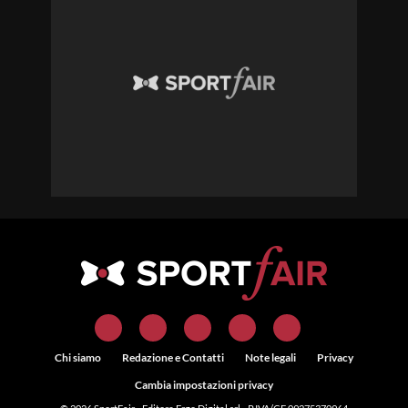
Chi siamo
Redazione e Contatti
Note legali
Privacy
Cambia impostazioni privacy