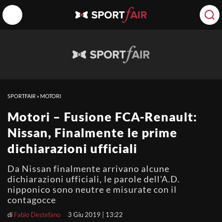
SPORTFAIR
»
MOTORI
Motori – Fusione FCA-Renault:
Nissan, Finalmente le prime
dichiarazioni ufficiali
Da Nissan finalmente arrivano alcune
dichiarazioni ufficiali, le parole dell'A.D.
nipponico sono neutre e misurate con il
contagocce
di
Fabio Destefano
3 Giu 2019 | 13:22