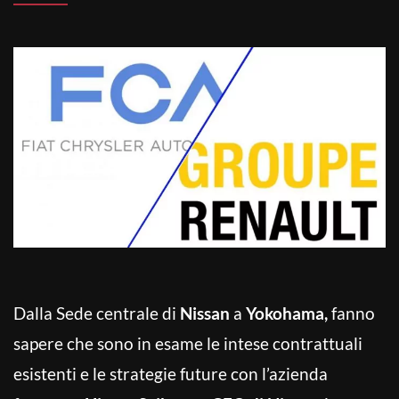
Dalla Sede centrale di
Nissan
a
Yokohama,
fanno
sapere che sono in esame le intese contrattuali
esistenti e le strategie future con l’azienda