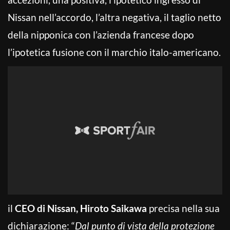
Nissan nell’accordo, l’altra negativa, il taglio netto
della nipponica con l’azienda francese dopo
l’ipotetica fusione con il marchio italo-americano.
il
CEO di Nissan, Hiroto Saikawa
precisa nella sua
dichiarazione: “
Dal punto di vista della protezione