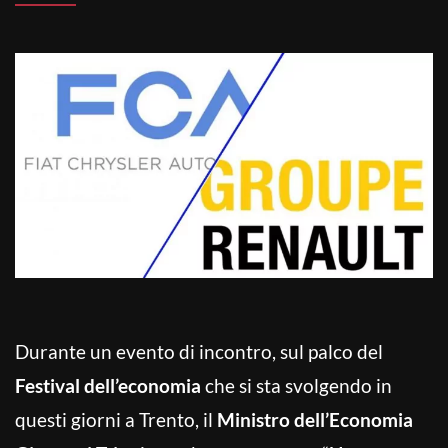
Durante un evento di incontro, sul palco del
Festival dell’economia
che si sta svolgendo in
questi giorni a Trento, il
Ministro dell’Economia