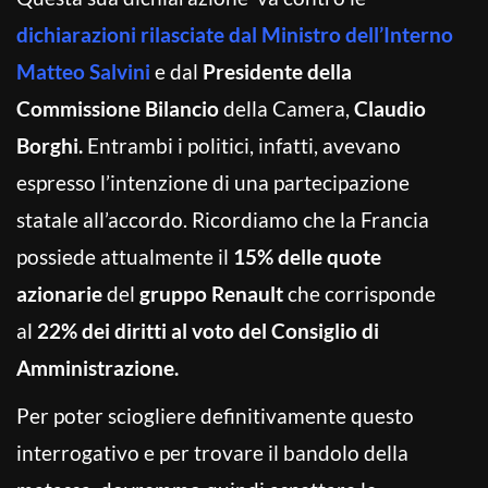
dichiarazioni rilasciate dal Ministro dell’Interno
Matteo Salvini
e dal
Presidente della
Commissione Bilancio
della Camera,
Claudio
Borghi.
Entrambi i politici, infatti, avevano
espresso l’intenzione di una partecipazione
statale all’accordo. Ricordiamo che la Francia
possiede attualmente il
15% delle quote
azionarie
del
gruppo Renault
che corrisponde
al
22% dei diritti al voto del Consiglio di
Amministrazione.
Per poter sciogliere definitivamente questo
interrogativo e per trovare il bandolo della