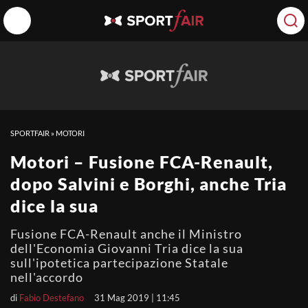
SPORTFAIR
»
MOTORI
Motori – Fusione FCA-Renault,
dopo Salvini e Borghi, anche Tria
dice la sua
Fusione FCA-Renault anche il Ministro
dell'Economia Giovanni Tria dice la sua
sull'ipotetica partecipazione Statale
nell'accordo
di
Fabio Destefano
31 Mag 2019 | 11:45