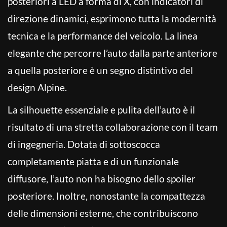
posteriori a LED a forma di X, con indicatori di
direzione dinamici, esprimono tutta la modernità
tecnica e la performance del veicolo. La linea
elegante che percorre l’auto dalla parte anteriore
a quella posteriore è un segno distintivo del
design Alpine.
La silhouette essenziale e pulita dell’auto è il
risultato di una stretta collaborazione con il team
di ingegneria. Dotata di sottoscocca
completamente piatta e di un funzionale
diffusore, l’auto non ha bisogno dello spoiler
posteriore. Inoltre, nonostante la compattezza
delle dimensioni esterne, che contribuiscono