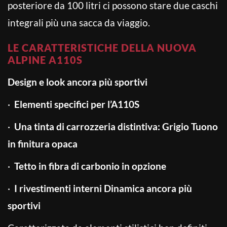
posteriore da 100 litri ci possono stare due caschi
integrali più una sacca da viaggio.
LE CARATTERISTICHE DELLA NUOVA
ALPINE A110S
Design e look ancora più sportivi
·
Elementi specifici per l’A110S
·
Una tinta di carrozzeria distintiva: Grigio Tuono
in finitura opaca
·
Tetto in fibra di carbonio in opzione
·
I rivestimenti interni Dinamica ancora più
sportivi