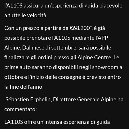
l’A110S assicura un’esperienza di guida piacevole
a tutte le velocità.
Con un prezzo a partire da €68.200*, è già
possibile prenotare l’A110S mediante l’APP
Alpine. Dal mese di settembre, sarà possibile
finalizzare gli ordini presso gli Alpine Centre. Le
prime auto saranno disponibili negli showroom a
ottobre e l’inizio delle consegne è previsto entro
la fine dell’anno.
Sébastien Erphelin, Direttore Generale Alpine ha
commentato:
L’A110S offre un’intensa esperienza di guida