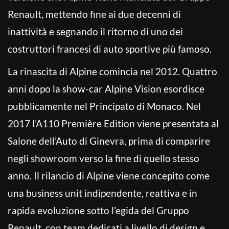
Renault, mettendo fine ai due decenni di
inattività e segnando il ritorno di uno dei
costruttori francesi di auto sportive più famoso.
La rinascita di Alpine comincia nel 2012. Quattro
anni dopo la show-car Alpine Vision esordisce
pubblicamente nel Principato di Monaco. Nel
2017 l’A110 Première Edition viene presentata al
Salone dell’Auto di Ginevra, prima di comparire
negli showroom verso la fine di quello stesso
anno. Il rilancio di Alpine viene concepito come
una business unit indipendente, reattiva e in
rapida evoluzione sotto l’egida del Gruppo
Renault, con team dedicati a livello di design e