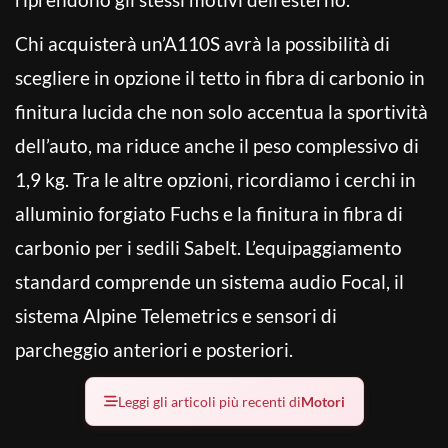
Chi acquisterà un’A110S avrà la possibilità di
scegliere in opzione il tetto in fibra di carbonio in
finitura lucida che non solo accentua la sportività
dell’auto, ma riduce anche il peso complessivo di
1,9 kg. Tra le altre opzioni, ricordiamo i cerchi in
alluminio forgiato Fuchs e la finitura in fibra di
carbonio per i sedili Sabelt. L’equipaggiamento
standard comprende un sistema audio Focal, il
sistema Alpine Telemetrics e sensori di
parcheggio anteriori e posteriori.
Leggi gli articoli più recenti di
Motori