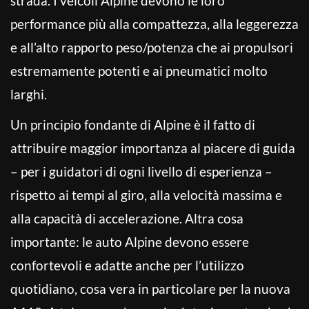
strada. I veicoli Alpine devono le loro
performance più alla compattezza, alla leggerezza
e all’alto rapporto peso/potenza che ai propulsori
estremamente potenti e ai pneumatici molto
larghi.
Un principio fondante di Alpine è il fatto di
attribuire maggior importanza al piacere di guida
– per i guidatori di ogni livello di esperienza –
rispetto ai tempi al giro, alla velocità massima e
alla capacità di accelerazione. Altra cosa
importante: le auto Alpine devono essere
confortevoli e adatte anche per l’utilizzo
quotidiano, cosa vera in particolare per la nuova