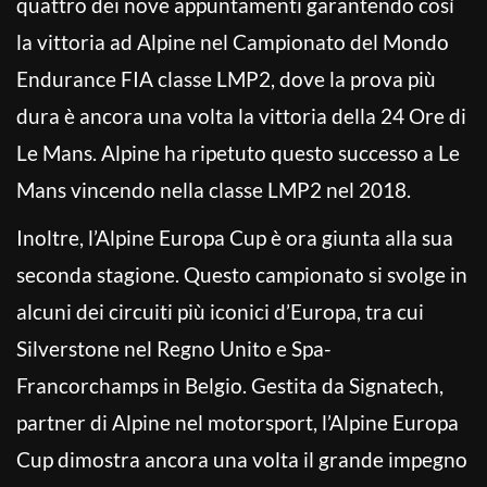
quattro dei nove appuntamenti garantendo così
la vittoria ad Alpine nel Campionato del Mondo
Endurance FIA classe LMP2, dove la prova più
dura è ancora una volta la vittoria della 24 Ore di
Le Mans. Alpine ha ripetuto questo successo a Le
Mans vincendo nella classe LMP2 nel 2018.
Inoltre, l’Alpine Europa Cup è ora giunta alla sua
seconda stagione. Questo campionato si svolge in
alcuni dei circuiti più iconici d’Europa, tra cui
Silverstone nel Regno Unito e Spa-
Francorchamps in Belgio. Gestita da Signatech,
partner di Alpine nel motorsport, l’Alpine Europa
Cup dimostra ancora una volta il grande impegno