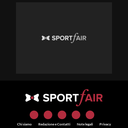
Chi siamo
Redazione e Contatti
Note legali
Privacy