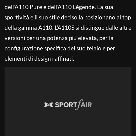
dell’A110 Pure e dell’A110 Légende. La sua
sportività e il suo stile deciso la posizionano al top
della gamma A110. L’A110S si distingue dalle altre
versioni per una potenza più elevata, per la
configurazione specifica del suo telaio e per
elementi di design raffinati.