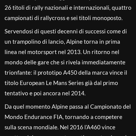
26 titoli di rally nazionali e internazionali, quattro
campionati di rallycross e sei titoli monoposto.
Servendosi di questi decenni di successi come di
un trampolino di lancio, Alpine torna in prima
linea nel motorsport nel 2013. Un ritorno nel
mondo delle gare che si rivela immediatamente
trionfante: il prototipo A450 della marca vince il
titolo European Le Mans Series già dal primo
tentativo e poi ancora nel 2014.
Da quel momento Alpine passa al Campionato del
Mondo Endurance FIA, tornando a competere
sulla scena mondiale. Nel 2016 l’A460 vince