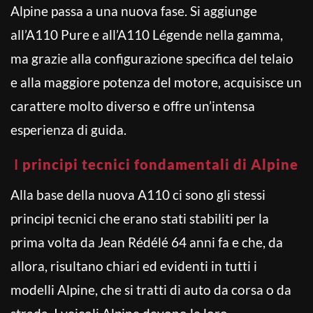
Alpine passa a una nuova fase. Si aggiunge
all’A110 Pure e all’A110 Légende nella gamma,
ma grazie alla configurazione specifica del telaio
e alla maggiore potenza del motore, acquisisce un
carattere molto diverso e offre un’intensa
esperienza di guida.
I
principi tecnici fondamentali di Alpine
Alla base della nuova A110 ci sono gli stessi
principi tecnici che erano stati stabiliti per la
prima volta da Jean Rédélé 64 anni fa e che, da
allora, risultano chiari ed evidenti in tutti i
modelli Alpine, che si tratti di auto da corsa o da