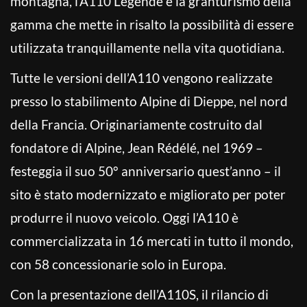
montagna, l’A110 Légende è la granturismo della
gamma che mette in risalto la possibilità di essere
utilizzata tranquillamente nella vita quotidiana.
Tutte le versioni dell’A110 vengono realizzate
presso lo stabilimento Alpine di Dieppe, nel nord
della Francia. Originariamente costruito dal
fondatore di Alpine, Jean Rédélé, nel 1969 –
festeggia il suo 50° anniversario quest’anno – il
sito è stato modernizzato e migliorato per poter
produrre il nuovo veicolo. Oggi l’A110 è
commercializzata in 16 mercati in tutto il mondo,
con 58 concessionarie solo in Europa.
Con la presentazione dell’A110S, il rilancio di