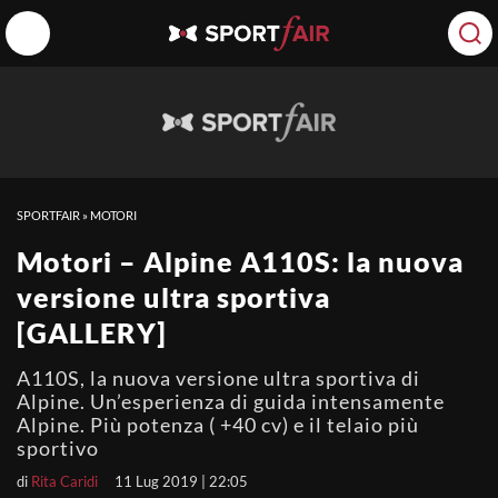
SPORTFAIR
»
MOTORI
Motori – Alpine A110S: la nuova
versione ultra sportiva
[GALLERY]
A110S, la nuova versione ultra sportiva di
Alpine. Un’esperienza di guida intensamente
Alpine. Più potenza ( +40 cv) e il telaio più
sportivo
di
Rita Caridi
11 Lug 2019 | 22:05