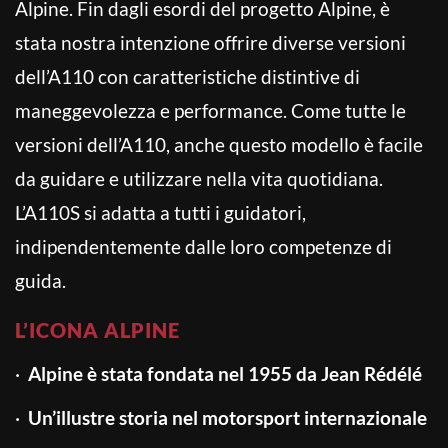
Alpine. Fin dagli esordi del progetto Alpine, è
stata nostra intenzione offrire diverse versioni
dell’A110 con caratteristiche distintive di
maneggevolezza e performance. Come tutte le
versioni dell’A110, anche questo modello è facile
da guidare e utilizzare nella vita quotidiana.
L’A110S si adatta a tutti i guidatori,
indipendentemente dalle loro competenze di
guida.
L’ICONA ALPINE
·
Alpine è stata fondata nel 1955 da Jean Rédélé
·
Un’illustre storia nel motorsport internazionale