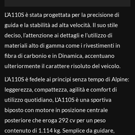
L’A110S è stata progettata per la precisione di
guida e la stabilità ad alta velocità. Il suo stile
deciso, l’attenzione ai dettagli e l’utilizzo di
materiali alto di gamma come i rivestimenti in
fibra di carbonio e in Dinamica, accentuano
ulteriormente il carattere risoluto del veicolo.
L’A110S è fedele ai principi senza tempo di Alpine:
leggerezza, compattezza, agilità e comfort di
utilizzo quotidiano, L’A110S è una sportiva
biposto con motore in posizione centrale
posteriore che eroga 292 cv per un peso
contenuto di 1.114 kg. Semplice da guidare,