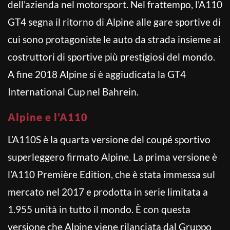
dell’azienda nel motorsport. Nel frattempo, l’A110
GT4 segna il ritorno di Alpine alle gare sportive di
cui sono protagoniste le auto da strada insieme ai
costruttori di sportive più prestigiosi del mondo.
A fine 2018 Alpine si è aggiudicata la GT4
International Cup nel Bahrein.
Alpine e l’A110
L’A110S è la quarta versione del coupé sportivo
superleggero firmato Alpine. La prima versione è
l’A110 Première Edition, che è stata immessa sul
mercato nel 2017 e prodotta in serie limitata a
1.955 unità in tutto il mondo. È con questa
versione che Alpine viene rilanciata dal Gruppo