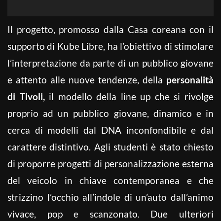
Il progetto, promosso dalla Casa coreana con il
supporto di Kube Libre, ha l’obiettivo di stimolare
l’interpretazione da parte di un pubblico giovane
e attento alle nuove tendenze, della
personalità
di Tivoli,
il modello della line up che si rivolge
proprio ad un pubblico giovane, dinamico e in
cerca di modelli dal DNA inconfondibile e dal
carattere distintivo. Agli studenti è stato chiesto
di proporre progetti di personalizzazione esterna
del veicolo in chiave contemporanea e che
strizzino l’occhio all’indole di un’auto dall’animo
vivace, pop e scanzonato. Due ulteriori