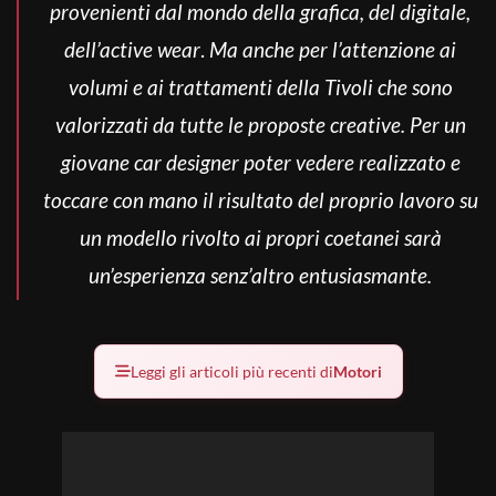
provenienti dal mondo della grafica, del digitale,
dell’active wear
.
Ma anche per l’attenzione ai
volumi e ai trattamenti della Tivoli che sono
valorizzati da tutte le proposte creative. Per un
giovane car designer poter vedere realizzato e
toccare con mano il risultato del proprio lavoro su
un modello rivolto ai propri coetanei sarà
un’esperienza senz’altro entusiasmante.
Leggi gli articoli più recenti di
Motori