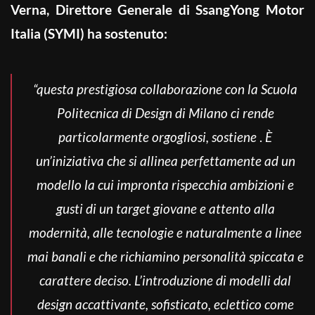
Verna, Direttore Generale di SsangYong Motor
Italia (SYMI) ha sostenuto:
“questa prestigiosa collaborazione con la Scuola
Politecnica di Design di Milano ci rende
particolarmente orgogliosi, sostiene
.
È
un’iniziativa che si allinea perfettamente ad un
modello la cui impronta rispecchia ambizioni e
gusti di un target giovane e attento alla
modernità, alle tecnologie e naturalmente a linee
mai banali e che richiamino personalità spiccata e
carattere deciso. L’introduzione di modelli dal
design accattivante,
sofisticato, eclettico
come