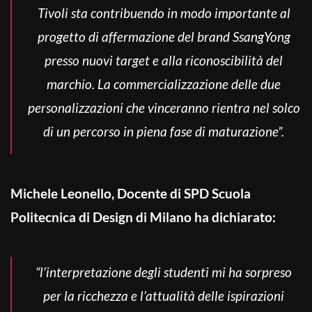
Tivoli sta contribuendo in modo importante al
progetto di affermazione del brand SsangYong
presso nuovi target e alla riconoscibilità del
marchio. La commercializzazione delle due
personalizzazioni che vinceranno rientra nel solco
di un percorso in piena fase di maturazione”.
Michele Leonello, Docente di
SPD Scuola
Politecnica di Design di Milano ha dichiarato:
“l’interpretazione degli studenti mi ha sorpreso
per la ricchezza e l’attualità delle ispirazioni