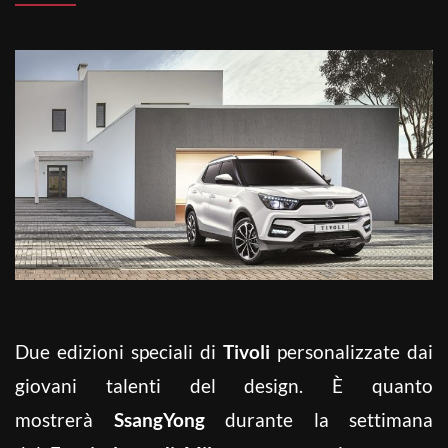
Due edizioni speciali di
Tivoli
personalizzate dai
giovani talenti del design. È quanto
mostrerà
SsangYong
durante la settimana