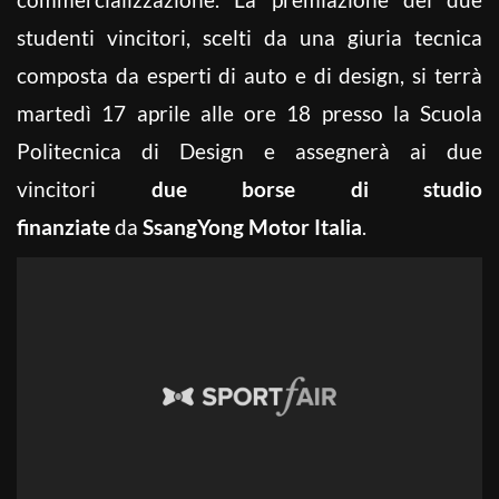
studenti vincitori, scelti da una giuria tecnica
composta da esperti di auto e di design, si terrà
martedì 17 aprile alle ore 18 presso la Scuola
Politecnica di Design e assegnerà ai due
vincitori
due borse di studio
finanziate
da
SsangYong Motor Italia
.