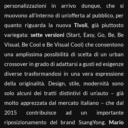
personalizzazioni in arrivo dunque, che si
muovono all’interno di un’offerta al pubblico, per
quanto riguarda la nuova
Tivoli
, già piuttosto
variegata:
sette versioni
(Start, Easy, Go, Be, Be
Visual, Be Cool e Be Visual Cool) che consentono
una amplissima possibilità di scelta di un urban
crossover in grado di adattarsi a gusti ed esigenze
diverse trasformandosi in una vera espressione
della originalità. Design, stile, modernità sono
solo alcuni dei tratti distintivi di un’auto – già
molto apprezzata dal mercato italiano – che dal
2015 contribuisce ad un importante
riposizionamento del brand SsangYong.
Mario