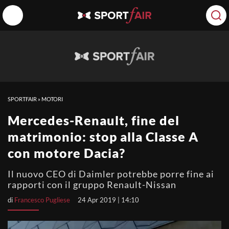
SPORTFAIR
»
MOTORI
Mercedes-Renault, fine del
matrimonio: stop alla Classe A
con motore Dacia?
Il nuovo CEO di Daimler potrebbe porre fine ai
rapporti con il gruppo Renault-Nissan
di
Francesco Pugliese
24 Apr 2019 | 14:10