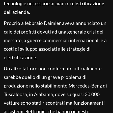
tecnologie necessarie ai piani di
elettrificazione
dell’azienda.
Proprio a febbraio Daimler aveva annunciato un
calo dei profitti dovuti ad una generale crisi del
mercato, a guerre commerciali internazionali e a
costi di sviluppo associati alle strategie di
elettrificazione.
Un altro fattore non confermato ufficialmente
sarebbe quello di un grave problema di
produzione nello stabilimento Mercedes-Benz di
Tuscaloosa, in Alabama, dove su quasi 30.000
vetture sono stati riscontrati malfunzionamenti
ai sistemi elettronici che hanno richiesto