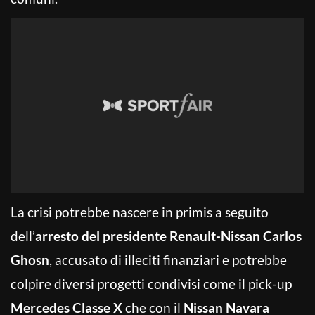
La crisi potrebbe nascere in primis a seguito
dell’
arresto del presidente Renault-Nissan Carlos
Ghosn
, accusato di illeciti finanziari e potrebbe
colpire diversi progetti condivisi come il pick-up
Mercedes Classe X
che con il
Nissan Navara