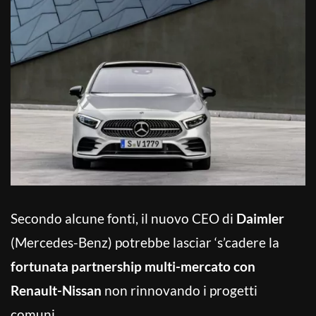
Secondo alcune fonti, il nuovo CEO di
Daimler
(Mercedes-Benz) potrebbe lasciar ‘s’cadere la
fortunata partnership multi-mercato con
Renault-Nissan
non rinnovando i progetti
comuni.