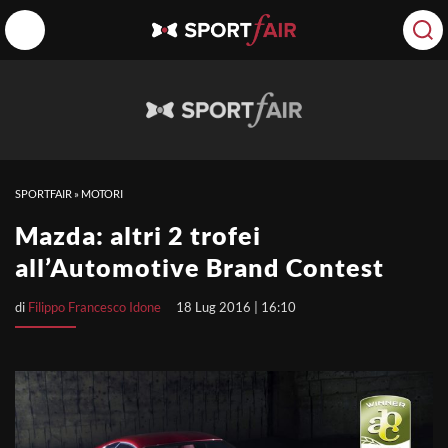
SPORTFAIR
»
MOTORI
Mazda: altri 2 trofei
all’Automotive Brand Contest
di
Filippo Francesco Idone
18 Lug 2016 | 16:10