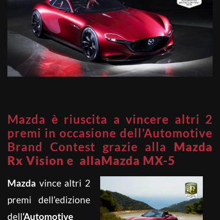
Mazda è riuscita a vincere altri 2
premi in occasione dell’Automotive
Brand Contest grazie alla
Mazda
Rx Vision e allaMazda MX-5
Mazda
vince altri 2
premi dell’edizione
dell
‘Automotive