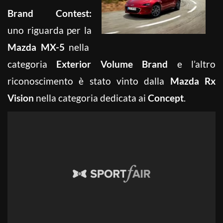
Brand Contest:
uno riguarda per la
Mazda MX-5
nella
categoria
Exterior Volume Brand
e l’altro
riconoscimento è stato vinto dalla
Mazda Rx
Vision
nella categoria dedicata ai
Concept
.