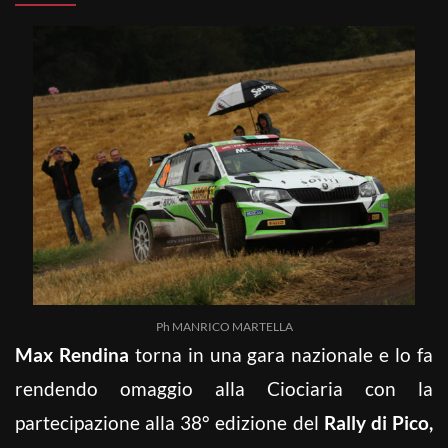
Ph MANRICO MARTELLA
Max Rendina
torna in una gara nazionale e lo fa
rendendo omaggio alla Ciociaria con la
partecipazione alla 38° edizione del
Rally di Pico,