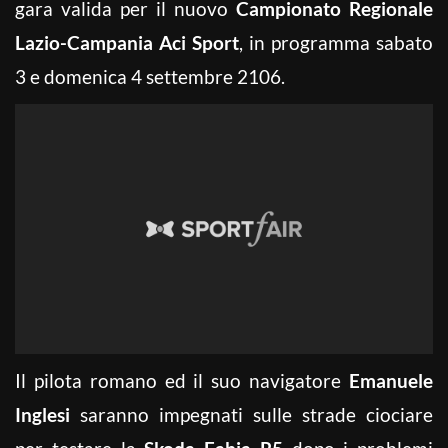
gara valida per il nuovo
Campionato Regionale
Lazio-Campania Aci Sport
, in programma sabato
3 e domenica 4 settembre 2106.
Il pilota romano ed il suo navigatore
Emanuele
Inglesi
saranno impegnati sulle strade ciociare