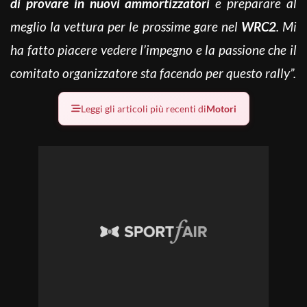
di provare in nuovi ammortizzatori
e preparare al
meglio la vettura per le prossime gare nel
WRC2
.
Mi
ha fatto piacere vedere l’impegno e la passione che il
comitato organizzatore sta facendo per questo rally”.
Leggi gli articoli più recenti di
Motori