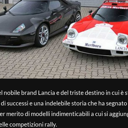
 nobile brand Lancia e del triste destino in cui è
di successi e una indelebile storia che ha segnato
 merito di modelli indimenticabili a cui si aggiun
lle competizioni rally.