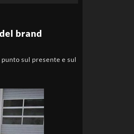
 del brand
 punto sul presente e sul