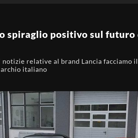
o spiraglio positivo sul futuro
notizie relative al brand Lancia facciamo il
archio italiano