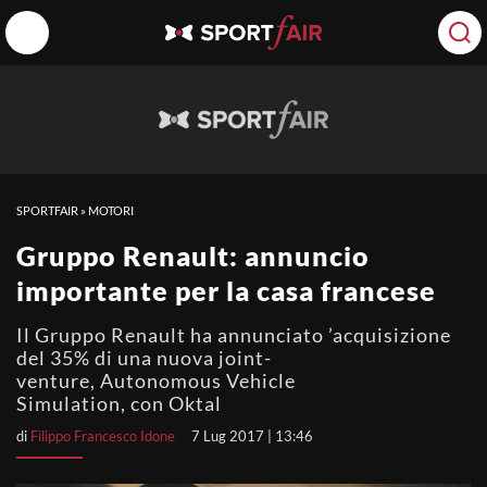
SPORTFAIR
»
MOTORI
Gruppo Renault: annuncio
importante per la casa francese
Il Gruppo Renault ha annunciato ’acquisizione
del 35% di una nuova joint-
venture, Autonomous Vehicle
Simulation, con Oktal
di
Filippo Francesco Idone
7 Lug 2017 | 13:46