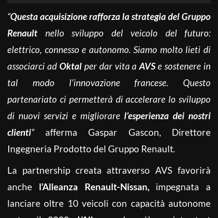
“
Questa acquisizione rafforza la strategia del Gruppo
Renault
nello sviluppo del veicolo del futuro:
elettrico, connesso e autonomo. Siamo molto lieti di
associarci ad
Oktal
per dar vita a
AVS
e sostenere in
tal modo l’innovazione francese. Questo
partenariato ci permetterà di accelerare lo sviluppo
di nuovi servizi e migliorare
l’esperienza dei nostri
clienti
“
afferma Gaspar Gascon, Direttore
Ingegneria Prodotto del Gruppo Renault.
La partnership creata attraverso AVS favorirà
anche
l’Alleanza Renault-Nissan,
impegnata a
lanciare oltre 10 veicoli con capacità autonome