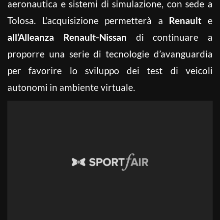
aeronautica e sistemi di simulazione, con sede a
Tolosa. L’acquisizione permetterà a
Renault
e
all’Alleanza Renault-Nissan
di continuare a
proporre una serie di tecnologie d’avanguardia
per favorire lo sviluppo dei test di veicoli
autonomi in ambiente virtuale.