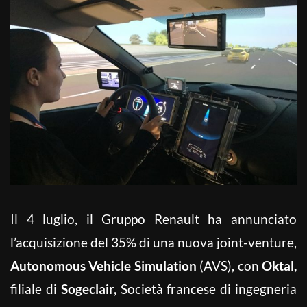
Il 4 luglio, il Gruppo Renault ha annunciato
l’acquisizione del 35% di una nuova joint-venture,
Autonomous Vehicle Simulation
(AVS), con
Oktal,
filiale di
Sogeclair,
Società francese di ingegneria