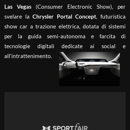
Las Vegas
(Consumer Electronic Show), per
svelare la
Chrysler Portal Concept
, futuristica
show car a trazione elettrica, dotata di sistemi
per la guida semi-autonoma e farcita di
tecnologie digitali dedicate ai social e
all’intrattenimento.