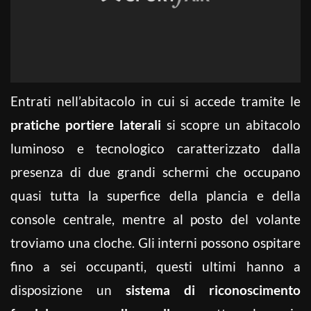
Entrati nell’abitacolo in cui si accede tramite le
pratiche portiere laterali
si scopre un abitacolo
luminoso e tecnologico caratterizzato dalla
presenza di due grandi schermi che occupano
quasi tutta la superfice della plancia e della
console centrale, mentre al posto del volante
troviamo una cloche. Gli interni possono ospitare
fino a sei occupanti, questi ultimi hanno a
disposizione un
sistema di riconoscimento