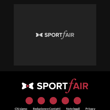
Chi siamo
Redazione e Contatti
Note legali
Privacy