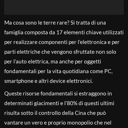
Ma cosa sono le terre rare? Si tratta di una
famiglia composta da 17 elementi chiave utilizzati
per realizzare componenti per l’elettronica e per
parti elettriche che vengono sfruttate non solo
per l’auto elettrica, ma anche per oggetti
fondamentali per la vita quotidiana come PC,
smartphone e altri device elettronici.
Queste risorse fondamentali si estraggono in
determinati giacimenti e l’80% di questi ultimi
risulta sotto il controllo della Cina che può
vantare un vero e proprio monopolio che nel