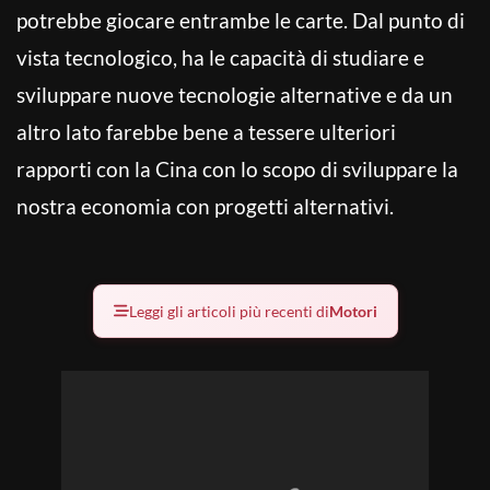
potrebbe giocare entrambe le carte. Dal punto di
vista tecnologico, ha le capacità di studiare e
sviluppare nuove tecnologie alternative e da un
altro lato farebbe bene a tessere ulteriori
rapporti con la Cina con lo scopo di sviluppare la
nostra economia con progetti alternativi.
Leggi gli articoli più recenti di
Motori