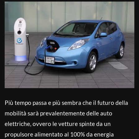
Più tempo passa e più sembra che il futuro della
mobilità sarà prevalentemente delle auto
elettriche, ovvero le vetture spinte da un
propulsore alimentato al 100% da energia