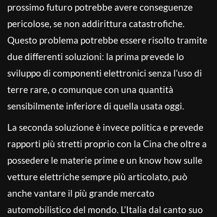
prossimo futuro potrebbe avere conseguenze
pericolose, se non addirittura catastrofiche.
Questo problema potrebbe essere risolto tramite
due differenti soluzioni: la prima prevede lo
sviluppo di componenti elettronici senza l’uso di
terre rare, o comunque con una quantità
sensibilmente inferiore di quella usata oggi.
La seconda soluzione è invece politica e prevede
rapporti più stretti proprio con la Cina che oltre a
possedere le materie prime e un know how sulle
vetture elettriche sempre più articolato, può
anche vantare il più grande mercato
automobilistico del mondo. L’Italia dal canto suo