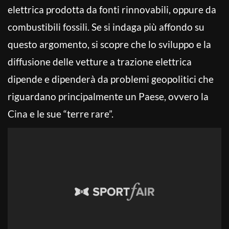
elettrica prodotta da fonti rinnovabili, oppure da
combustibili fossili. Se si indaga più affondo su
questo argomento, si scopre che lo sviluppo e la
diffusione delle vetture a trazione elettrica
dipende e dipenderà da problemi geopolitici che
riguardano principalmente un Paese, ovvero la
Cina e le sue “terre rare”.