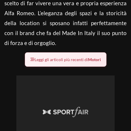
scelto di far vivere una vera e propria esperienza
Alfa Romeo. L’eleganza degli spazi e la storicità
della location si sposano infatti perfettamente
con il brand che fa del Made In Italy il suo punto
di forza e di orgoglio.
Leggi gli articoli più recenti di
Motori