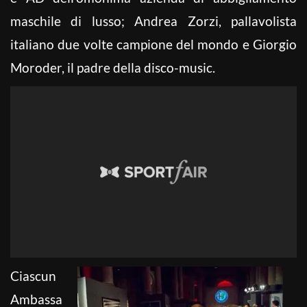
maschile di lusso; Andrea Zorzi, pallavolista
italiano due volte campione del mondo e Giorgio
Moroder, il padre della disco-music.
Ciascun
Ambassa