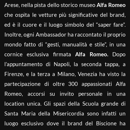
Arese, nella pista dello storico museo
Alfa Romeo
che ospita le vetture più significative del brand,
ed è il cuore e il luogo simbolo del “saper fare”.
Inoltre, ogni Ambassador ha raccontato il proprio
mondo fatto di “gesti, manualità e stile”, in una
cornice esclusiva firmata
Alfa Romeo.
Dopo
l’appuntamento di Napoli, la seconda tappa, a
Firenze, e la terza a Milano, Venezia ha visto la
partecipazione di oltre 300 appassionati Alfa
Romeo, accorsi su invito personale in una
location unica. Gli spazi della Scuola grande di
Santa Maria della Misericordia sono infatti un
luogo esclusivo dove il brand del Biscione ha