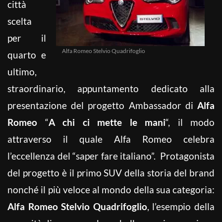
città
scelta
per il
Alfa Romeo Stelvio Quadrifoglio
quarto e
ultimo,
straordinario, appuntamento dedicato alla
presentazione del progetto Ambassador di
Alfa
Romeo
“
A chi ci mette le mani
“, il modo
attraverso il quale Alfa Romeo celebra
l’eccellenza del “saper fare italiano”. Protagonista
del progetto è il primo SUV della storia del brand
nonché il più veloce al mondo della sua categoria:
Alfa Romeo Stelvio Quadrifoglio
, l’esempio della