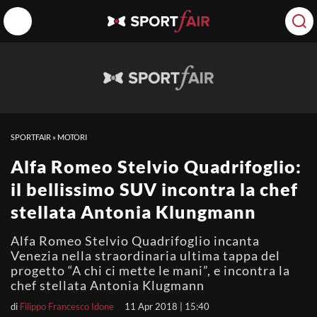
SPORTFAIR
»
MOTORI
Alfa Romeo Stelvio Quadrifoglio:
il bellissimo SUV incontra la chef
stellata Antonia Klungmann
Alfa Romeo Stelvio Quadrifoglio incanta
Venezia nella straordinaria ultima tappa del
progetto “A chi ci mette le mani”, e incontra la
chef stellata Antonia Klugmann
di
Filippo Francesco Idone
11 Apr 2018 | 15:40