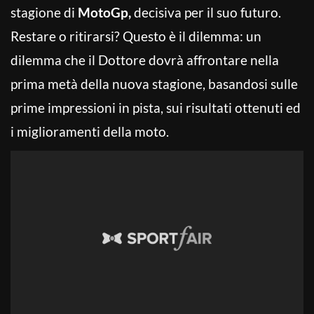
stagione di
MotoGp,
decisiva per il suo futuro.
Restare o ritirarsi? Questo è il dilemma: un
dilemma che il Dottore dovrà affrontare nella
prima metà della nuova stagione, basandosi sulle
prime impressioni in pista, sui risultati ottenuti ed
i miglioramenti della moto.