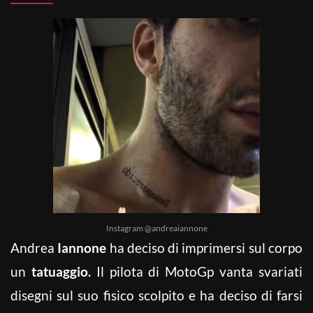
Instagram @andreaiannone
Andrea
Iannone
ha deciso di imprimersi sul corpo
un
tatuaggio.
Il pilota di MotoGp vanta svariati
disegni sul suo fisico scolpito e ha deciso di farsi