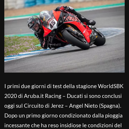
I primi due giorni di test della stagione WorldSBK
2020 di Aruba.it Racing – Ducati si sono conclusi
oggi sul Circuito di Jerez – Angel Nieto (Spagna).
Dopo un primo giorno condizionato dalla pioggia
incessante che ha reso insidiose le condizioni del