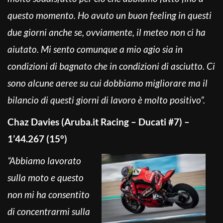
questo momento. Ho avuto un buon feeling in questi
due giorni anche se, ovviamente, il meteo non ci ha
aiutato. Mi sento comunque a mio agio sia in
condizioni di bagnato che in condizioni di asciutto. Ci
sono alcune aeree su cui dobbiamo migliorare ma il
bilancio di questi giorni di lavoro è molto positivo”.
Chaz Davies (Aruba.it Racing – Ducati #7) –
1’44.267 (15°)
“Abbiamo lavorato
sulla moto e questo
non mi ha consentito
di concentrarmi sulla