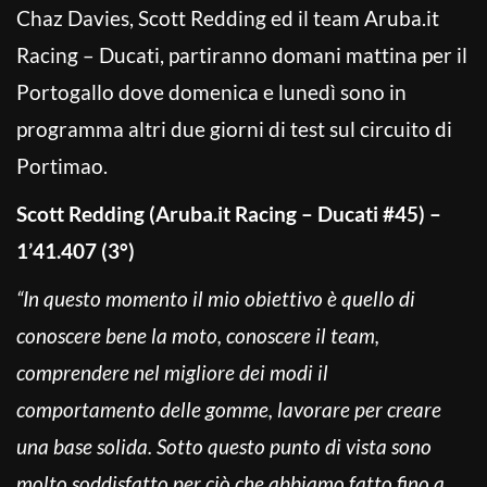
Chaz Davies, Scott Redding ed il team Aruba.it
Racing – Ducati, partiranno domani mattina per il
Portogallo dove domenica e lunedì sono in
programma altri due giorni di test sul circuito di
Portimao.
Scott Redding (Aruba.it Racing – Ducati #45) –
1’41.407 (3°)
“In questo momento il mio obiettivo è quello di
conoscere bene la moto, conoscere il team,
comprendere nel migliore dei modi il
comportamento delle gomme, lavorare per creare
una base solida. Sotto questo punto di vista sono
molto soddisfatto per ciò che abbiamo fatto fino a