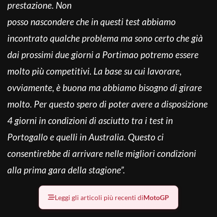
prestazione. Non
posso nascondere che in questi test abbiamo
incontrato qualche problema ma sono certo che già
dai prossimi due giorni a Portimao potremo essere
molto più competitivi. La base su cui lavorare,
ovviamente, è buona ma abbiamo bisogno di girare
molto. Per questo spero di poter avere a disposizione
4 giorni in condizioni di asciutto tra i test in
Portogallo e quelli in Australia. Questo ci
consentirebbe di arrivare nelle migliori condizioni
alla prima gara della stagione”.
Leggi gli articoli più recenti di
MotoGP