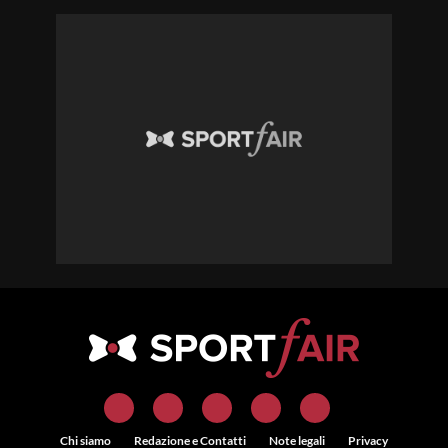
Chi siamo
Redazione e Contatti
Note legali
Privacy