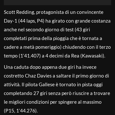
Scott Redding, protagonista di un convincente
Day-1 (44 laps, P4) ha girato con grande costanza
anche nel secondo giorno di test (43 giri
completati prima della pioggia che è tornata a
cadere a metà pomeriggio) chiudendo con il terzo
tempo (1’41.407) a 4 decimi da Rea (Kawasaki).
Una caduta dopo appena due giri ha invece
costretto Chaz Davies a saltare il primo giorno di
attività. Il pilota Gallese è tornato in pista oggi
completando 27 giri senza però riuscire a trovare
le migliori condizioni per spingere al massimo
(P15, 1’44.276).