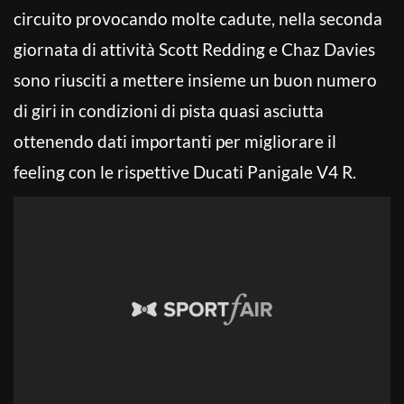
circuito provocando molte cadute, nella seconda
giornata di attività Scott Redding e Chaz Davies
sono riusciti a mettere insieme un buon numero
di giri in condizioni di pista quasi asciutta
ottenendo dati importanti per migliorare il
feeling con le rispettive Ducati Panigale V4 R.