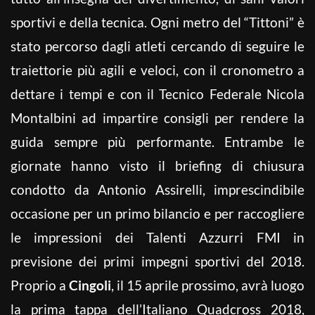
sportivi e della tecnica. Ogni metro del “Tittoni” è
stato percorso dagli atleti cercando di seguire le
traiettorie più agili e veloci, con il cronometro a
dettare i tempi e con il Tecnico Federale Nicola
Montalbini ad impartire consigli per rendere la
guida sempre più performante. Entrambe le
giornate hanno visto il briefing di chiusura
condotto da Antonio Assirelli, imprescindibile
occasione per un primo bilancio e per raccogliere
le impressioni dei Talenti Azzurri FMI in
previsione dei primi impegni sportivi del 2018.
Proprio a
Cingoli
, il 15 aprile prossimo, avrà luogo
la prima tappa dell’Italiano Quadcross 2018,