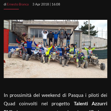
di
Ernesto Branca
3 Apr 2018 | 16:08
In prossimità del weekend di Pasqua i piloti dei
Quad coinvolti nel progetto
Talenti Azzurri