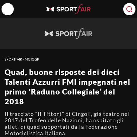
SPORTFAIR
»
MOTOGP
Quad, buone risposte dei dieci
Talenti Azzurri FMI impegnati nel
primo ‘Raduno Collegiale’ del
2018
Il tracciato "Il Tittoni" di Cingoli, già teatro nel
2017 del Trofeo delle Nazioni, ha ospitato gli
atleti di quad supportati dalla Federazione
Motociclistica Italiana