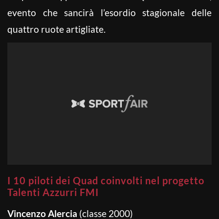
evento che sancirà l’esordio stagionale delle
quattro ruote artigliate.
I 10 piloti dei Quad coinvolti nel progetto
Talenti Azzurri FMI
Vincenzo Alercia
(classe 2000)