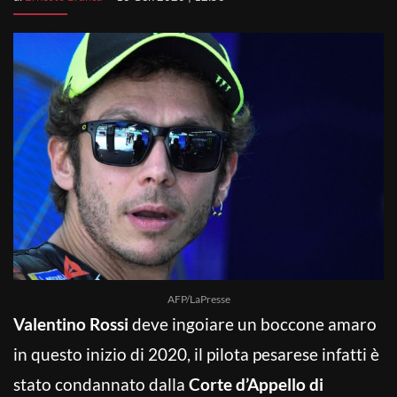
AFP/LaPresse
Valentino Rossi
deve ingoiare un boccone amaro
in questo inizio di 2020, il pilota pesarese infatti è
stato condannato dalla
Corte d’Appello di