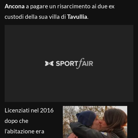
Ancona
a pagare un risarcimento ai due ex
custodi della sua villa di
Tavullia
.
Licenziati nel 2016
dopo che
l’abitazione era