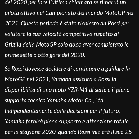
del 2020 per fare l’ultima chiamata se rimarrà un
pilota attivo nel Campionato del mondo MotoGP nel
2021. Questo periodo è stato richiesto da Rossi per
valutare la sua velocità competitiva rispetto al
Griglia della MotoGP solo dopo aver completato le
prime sette o otto gare del 2020.
Se Rossi dovesse decidere di continuare a guidare la
MotoGP nel 2021, Yamaha assicura a Rossi la
disponibilità di una moto YZR-M1 di serie e il pieno
supporto tecnico Yamaha Motor Co., Ltd.
Indipendentemente dalle decisioni per il futuro,
Yamaha fornirà pieno supporto e attenzione totale
per la stagione 2020, quando Rossi inizierà il suo 25