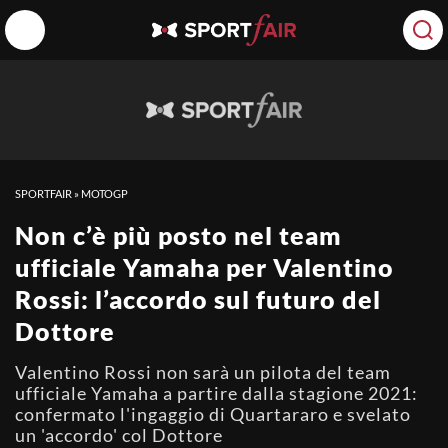
SPORTFAIR
»
MOTOGP
Non c’è più posto nel team
ufficiale Yamaha per Valentino
Rossi: l’accordo sul futuro del
Dottore
Valentino Rossi non sarà un pilota del team
ufficiale Yamaha a partire dalla stagione 2021:
confermato l'ingaggio di Quartararo e svelato
un 'accordo' col Dottore