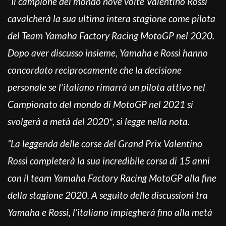
“
Il campione del mondo nove volte Valentino Rossi
cavalcherà la sua ultima intera stagione come pilota
del Team Yamaha Factory Racing MotoGP nel 2020.
Dopo aver discusso insieme, Yamaha e Rossi hanno
concordato reciprocamente che la decisione
personale se l’italiano rimarrà un pilota attivo nel
Campionato del mondo di MotoGP nel 2021 si
svolgerà a metà del 2020″, si legge nella nota.
“La leggenda delle corse del Grand Prix Valentino
Rossi completerà la sua incredibile corsa di 15 anni
con il team Yamaha Factory Racing MotoGP alla fine
della stagione 2020. A seguito delle discussioni tra
Yamaha e Rossi, l’italiano impiegherà fino alla metà