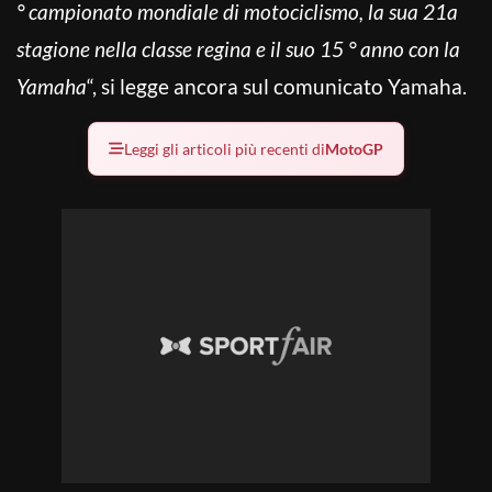
° campionato mondiale di motociclismo, la sua 21a
stagione nella classe regina e il suo 15 ° anno con la
Yamaha
“, si legge ancora sul comunicato Yamaha.
Leggi gli articoli più recenti di
MotoGP