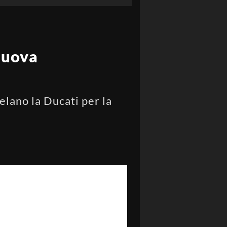
 nuova
elano la Ducati per la