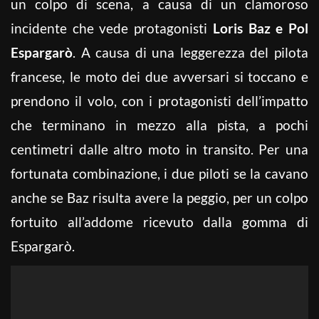
un colpo di scena, a causa di un clamoroso
incidente che vede protagonisti
Loris Baz e Pol
Espargarò
. A causa di una leggerezza del pilota
francese, le moto dei due avversari si toccano e
prendono il volo, con i protagonisti dell’impatto
che terminano in mezzo alla pista, a pochi
centimetri dalle altro moto in transito. Per una
fortunata combinazione, i due piloti se la cavano
anche se Baz risulta avere la peggio, per un colpo
fortuito all’addome ricevuto dalla gomma di
Espargarò.