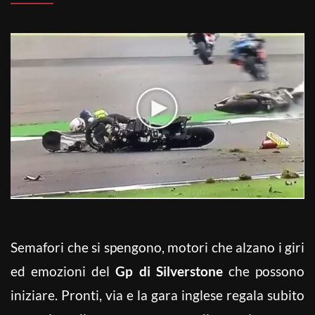
Semafori che si spengono, motori che alzano i giri
ed emozioni del
Gp di Silverstone
che possono
iniziare. Pronti, via e la gara inglese regala subito