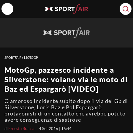
SPORTFAIR
»
MOTOGP
MotoGp, pazzesco incidente a
Silverstone: volano via le moto di
Baz ed Espargarò [VIDEO]
Clamoroso incidente subito dopo il via del Gp di
Silverstone, Loris Baz e Pol Espargarò
protagonisti di un contatto che avrebbe potuto
avere conseguenze disastrose
di
Ernesto Branca
4 Set 2016 | 16:44