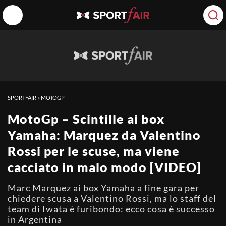
SPORTFAIR
»
MOTOGP
MotoGp – Scintille ai box
Yamaha: Marquez da Valentino
Rossi per le scuse, ma viene
cacciato in malo modo [VIDEO]
Marc Marquez ai box Yamaha a fine gara per
chiedere scusa a Valentino Rossi, ma lo staff del
team di Iwata è furibondo: ecco cosa è successo
in Argentina