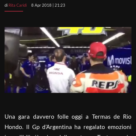
di
Rita Caridi
8 Apr 2018 | 21:23
Una gara davvero folle oggi a Termas de Rio
Hondo. Il Gp d’Argentina ha regalato emozioni