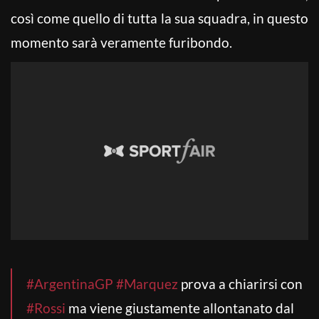
così come quello di tutta la sua squadra, in questo
momento sarà veramente furibondo.
#ArgentinaGP
#Marquez
prova a chiarirsi con
#Rossi
ma viene giustamente allontanato dal