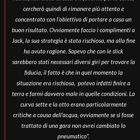
cercherò quindi di rimanere più attento e
concentrato con l’obiettivo di portare a casa un
buon risultato. Ovviamente faccio i complimenti a
Jack, la sua strategia è stata rischiosa, ma alla fine
ha avuto ragione. Sapevo che con le slick
sarebbero stati necessari diversi giri per trovare la
fiducia, il fatto è che in quel momento la
situazione era rischiosa, potevo infatti finire a
terra e farmi davvero male in quelle condizioni. La
curva sette e la otto erano particolarmente
critiche a causa dell’acqua, ovviamente se si fosse
trattato di una gara non avrei cambiato lo
pneumatico”.