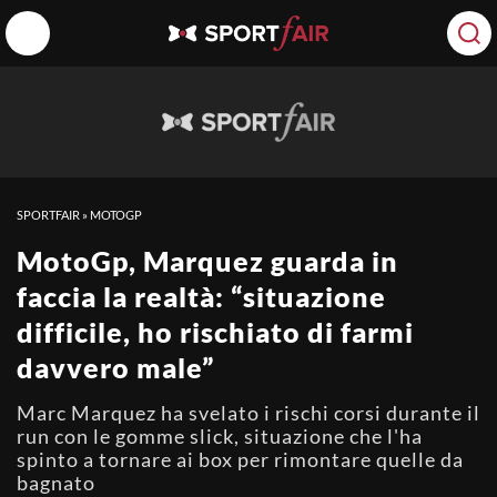
SPORTFAIR
»
MOTOGP
MotoGp, Marquez guarda in
faccia la realtà: “situazione
difficile, ho rischiato di farmi
davvero male”
Marc Marquez ha svelato i rischi corsi durante il
run con le gomme slick, situazione che l'ha
spinto a tornare ai box per rimontare quelle da
bagnato