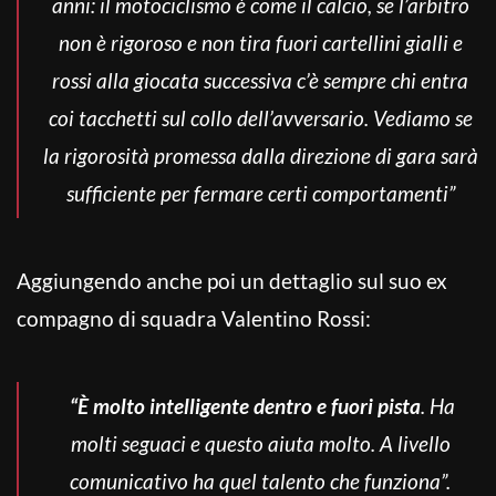
anni: il motociclismo è come il calcio, se l’arbitro
non è rigoroso e non tira fuori cartellini gialli e
rossi alla giocata successiva c’è sempre chi entra
coi tacchetti sul collo dell’avversario. Vediamo se
la rigorosità promessa dalla direzione di gara sarà
sufficiente per fermare certi comportamenti”
Aggiungendo anche poi un dettaglio sul suo ex
compagno di squadra Valentino Rossi:
“È molto intelligente dentro e fuori pista
. Ha
molti seguaci e questo aiuta molto. A livello
comunicativo ha quel talento che funziona”.