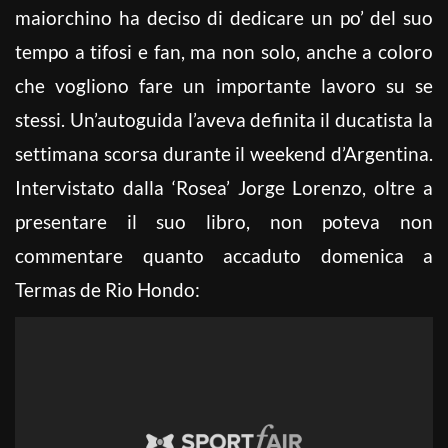
maiorchino ha deciso di dedicare un po’ del suo
tempo a tifosi e fan, ma non solo, anche a coloro
che vogliono fare un importante lavoro su se
stessi. Un’autoguida l’aveva definita il ducatista la
settimana scorsa durante il weekend d’Argentina.
Intervistato dalla ‘Rosea’ Jorge Lorenzo, oltre a
presentare il suo libro, non poteva non
commentare quanto accaduto domenica a
Termas de Rio Hondo: