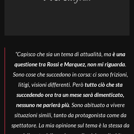
“Capisco che sia un tema di attualità, ma
è una
questione tra Rossi e Marquez, non mi riguarda
.
Sono cose che succedono in corsa: ci sono frizioni,
litigi, visioni differenti. Però
tutto ciò che sta
succedendo ora tra un mese sarà dimenticato,
nessuno ne parlerà più
. Sono abituato a vivere
situazioni simili, tanto da protagonista come da
spettatore. La mia opinione sul tema è la stessa da