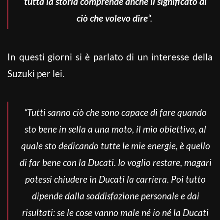
tutta la storia comprende anche il significato di
ciò che volevo dire
“.
In questi giorni si è parlato di un interesse della
Suzuki per lei.
“Tutti sanno ciò che sono capace di fare quando
sto bene in sella a una moto, il mio obiettivo, al
quale sto dedicando tutte le mie energie, è quello
di far bene con la Ducati. Io voglio restare, magari
potessi chiudere in Ducati la carriera. Poi tutto
dipende dalla soddisfazione personale e dai
risultati: se le cose vanno male né io né la Ducati