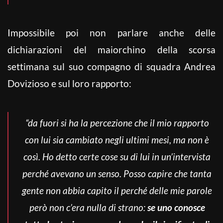
Impossibile poi non parlare anche delle
dichiarazioni del maiorchino della scorsa
settimana sul suo compagno di squadra Andrea
Dovizioso e sul loro rapporto:
“da fuori si ha la percezione che il mio rapporto
con lui sia cambiato negli ultimi mesi, ma non è
così. Ho detto certe cose su di lui in un’intervista
perché avevano un senso. Posso capire che tanta
gente non abbia capito il perché delle mie parole
però non c’era nulla di strano:
se uno conosce