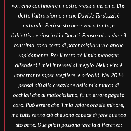
vorremo continuare il nostro viaggio insieme. L’ha
detto l’altro giorno anche Davide Tardozzi, è
naturale. Però se sto bene vinco tanto, e
l’obiettivo è riuscirci in Ducati. Penso solo a dare il
massimo, sono certo di poter migliorare e anche
rapidamente. Per il resto c’è il mio manager:
difenderà i miei interessi al meglio. Nella vita è
importante saper scegliere le priorità. Nel 2014
pensai più alla creazione della mia marca di
occhiali che al motociclismo, fu un errore pagato
caro. Può essere che il mio valore ora sia minore,
ma tutti sanno ciò che sono capace di fare quando
sto bene. Due piloti possono fare la differenza: