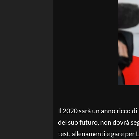
Il 2020 sarà un anno ricco di
del suo futuro, non dovrà seg
test, allenamenti e gare per 