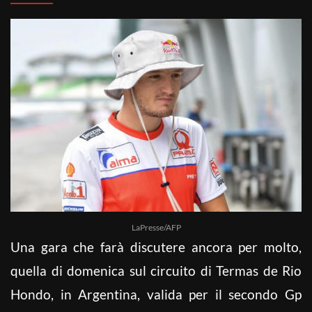
LaPresse/AFP
Una gara che farà discutere ancora per molto,
quella di domenica sul circuito di Termas de Rio
Hondo, in Argentina, valida per il secondo Gp