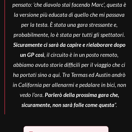
pensato: ‘che diavolo stai facendo Marc’, questa è
la versione più educata di quello che mi passava
per la testa.
È stata una gara stressante e,
probabilmente, lo è stata per tutti gli spettatori.
Sicuramente ci sarà da capire e rielaborare dopo
un GP così
, il circuito è in un posto remoto,
abbiamo avuto storie difficili per il viaggio che ci
ha portati sino a qui.
Tra Termas ed Austin andrò
in California per allenarmi e pedalare in bici, non
vedo l’ora.
Parlerò della prossima gara che,
sicuramente, non sarà folle come questa
”.