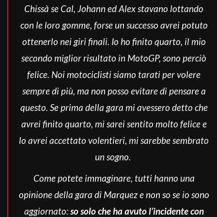
Chissà se Cal, Johann ed Alex stavano lottando
con le loro gomme, forse un successo avrei potuto
ottenerlo nei giri finali. Io ho finito quarto, il mio
secondo miglior risultato in MotoGP, sono perciò
felice. Noi motociclisti siamo tarati per volere
sempre di più, ma non posso evitare di pensare a
questo. Se prima della gara mi avessero detto che
avrei finito quarto, mi sarei sentito molto felice e
lo avrei accettato volentieri, mi sarebbe sembrato
un sogno.
Come potete immaginare, tutti hanno una
opinione della gara di Marquez e non so se io sono
aggiornato:
so solo che ha avuto l’incidente con