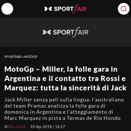
SPORTFAIR
»
MOTOGP
MotoGp – Miller, la folle gara in
Argentina e il contatto tra Rossi e
Marquez: tutta la sincerità di Jack
Jack Miller senza peli sulla lingua: l'australiano
del team Pramac analizza la folle gara di
domenica in Argentina e l'atteggiamento di
Marc Marquez in pista a Termas de Rio Hondo
di
Rita Caridi
10 Apr 2018 | 16:57