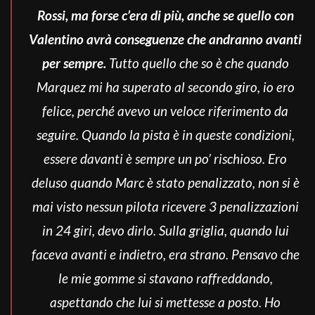
Rossi, ma forse c’era di più, anche se quello con
Valentino avrà conseguenze che andranno avanti
per sempre.
Tutto quello che so è che quando
Marquez mi ha superato al secondo giro, io ero
felice, perché avevo un veloce riferimento da
seguire. Quando la pista è in queste condizioni,
essere davanti è sempre un po’ rischioso. Ero
deluso quando Marc è stato penalizzato, non si è
mai visto nessun pilota ricevere 3 penalizzazioni
in 24 giri, devo dirlo. Sulla griglia, quando lui
faceva avanti e indietro, era strano. Pensavo che
le mie gomme si stavano raffreddando,
aspettando che lui si mettesse a posto.
Ho