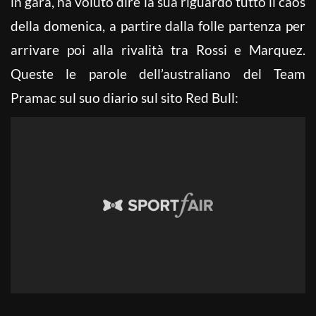
in gara, ha voluto dire la sua riguardo tutto il caos
della domenica, a partire dalla folle partenza per
arrivare poi alla rivalità tra Rossi e Marquez.
Queste le parole dell’australiano del Team
Pramac sul suo diario sul sito Red Bull: