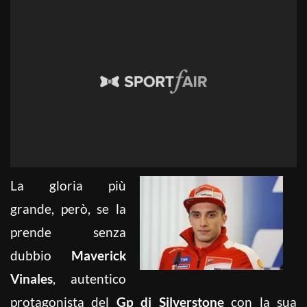
La gloria più
grande, però, se la
prende senza
dubbio
Maverick
Vinales
, autentico
protagonista del
Gp di Silverstone
con la sua