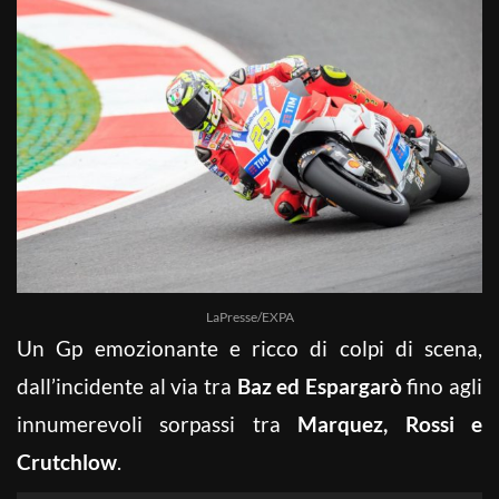
LaPresse/EXPA
Un Gp emozionante e ricco di colpi di scena,
dall’incidente al via tra
Baz ed Espargarò
fino agli
innumerevoli sorpassi tra
Marquez, Rossi e
Crutchlow
.