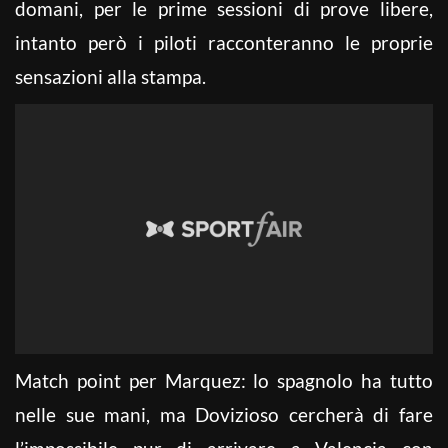
domani, per le prime sessioni di prove libere,
intanto però i piloti racconteranno le proprie
sensazioni alla stampa.
Match point per Marquez: lo spagnolo ha tutto
nelle sue mani, ma Dovizioso cercherà di fare