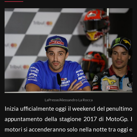
LaPresse/Alessandro La Rocca
Inizia ufficialmente oggi il weekend del penultimo
appuntamento della stagione 2017 di MotoGp. I
motori si accenderanno solo nella notte tra oggi e