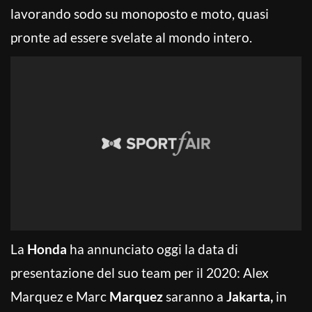
lavorando sodo su monoposto e moto, quasi
pronte ad essere svelate al mondo intero.
La
Honda
ha annunciato oggi la data di
presentazione del suo team per il 2020: Alex
Marquez e Marc
Marquez
saranno a
Jakarta,
in