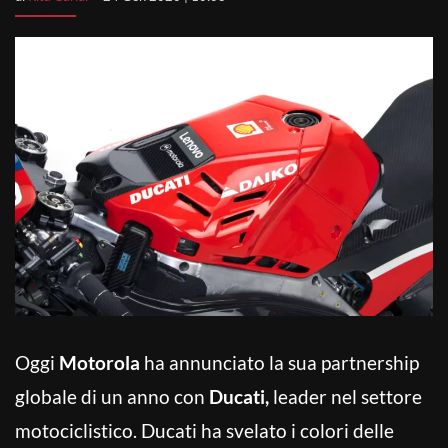
Oggi
Motorola
ha annunciato la sua partnership
globale di un anno con
Ducati,
leader nel settore
motociclistico. Ducati ha svelato i colori delle