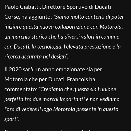
Paolo Ciabatti, Direttore Sportivo di Ducati
Corse, ha aggiunto:
“Siamo molto contenti di poter
iniziare questa nuova collaborazione con Motorola,
un marchio storico che ha diversi valori in comune
con Ducati: la tecnologia, l’elevata prestazione e la
ricerca accurata nel design”.
Il 2020 sarà un anno emozionate sia per
Motorola che per Ducati. Francois ha
commentato:
“Crediamo che questa sia l’unione
perfetta tra due marchi importanti e non vediamo
l’ora di vedere il logo Motorola presente in questo
sport”.