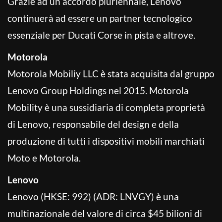
Grazie ad un accordo pluriennale, Lenovo
continuerà ad essere un partner tecnologico
essenziale per Ducati Corse in pista e altrove.
Motorola
Motorola Mobiliy LLC è stata acquisita dal gruppo
Lenovo Group Holdings nel 2015. Motorola
Mobility è una sussidiaria di completa proprietà
di Lenovo, responsabile del design e della
produzione di tutti i dispositivi mobili marchiati
Moto e Motorola.
Lenovo
Lenovo (HKSE: 992) (ADR: LNVGY) è una
multinazionale del valore di circa $45 bilioni di