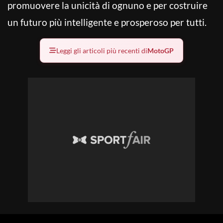
promuovere la unicità di ognuno e per costruire
un futuro più intelligente e prosperoso per tutti.
Leggi gli articoli più recenti di
MotoGP