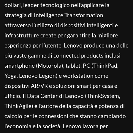
dollari, leader tecnologico nell’applicare la
strategia di Intelligence Transformation
attraverso l’utilizzo di dispositivi intelligenti e
infrastrutture create per garantire la migliore
esperienza per l’utente. Lenovo produce una delle
più vaste gamme di connected products inclusi
smartphone (Motorola), tablet, PC (ThinkPad,
Yoga, Lenovo Legion) e workstation come
dispositivi AR/VR e soluzioni smart per casa e
ufficio. Il Data Center di Lenovo (ThinkSystem,
ThinkAgile) è l’autore della capacità e potenza di
calcolo per le connessioni che stanno cambiando
l’economia e la società. Lenovo lavora per