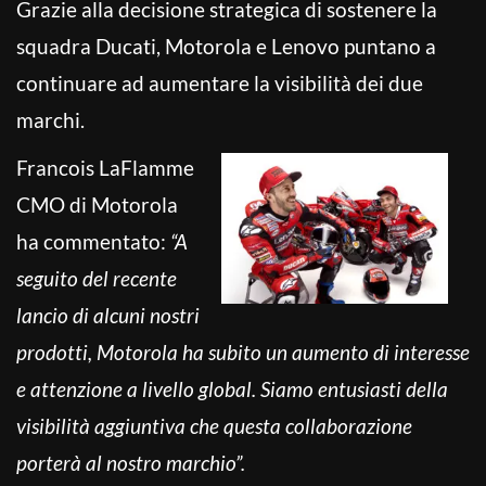
Grazie alla decisione strategica di sostenere la
squadra Ducati, Motorola e Lenovo puntano a
continuare ad aumentare la visibilità dei due
marchi.
Francois LaFlamme
CMO di Motorola
ha commentato:
“A
seguito del recente
lancio di alcuni nostri
prodotti, Motorola ha subito un aumento di interesse
e attenzione a livello global. Siamo entusiasti della
visibilità aggiuntiva che questa collaborazione
porterà al nostro marchio”.