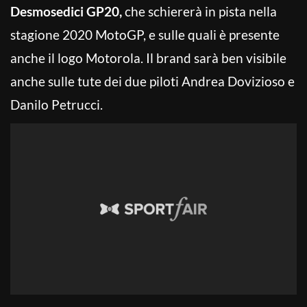
Desmosedici GP20,
che schiererà in pista nella
stagione 2020 MotoGP, e sulle quali è presente
anche il logo Motorola. Il brand sarà ben visibile
anche sulle tute dei due piloti Andrea Dovizioso e
Danilo Petrucci.