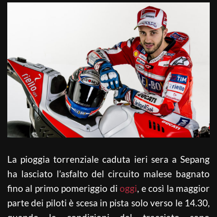
La pioggia torrenziale caduta ieri sera a Sepang
ha lasciato l’asfalto del circuito malese bagnato
fino al primo pomeriggio di
oggi
, e così la maggior
parte dei piloti è scesa in pista solo verso le 14.30,