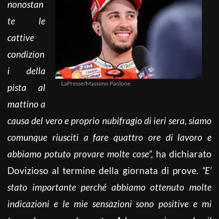
nonostan
te le
cattive
condizion
i della
LaPresse/Massimo Paolone
pista al
mattino a
causa del vero e proprio nubifragio di ieri sera, siamo
comunque riusciti a fare quattro ore di lavoro e
abbiamo potuto provare molte cose”,
ha dichiarato
Dovizioso al termine della giornata di prove.
“E’
stato importante perché abbiamo ottenuto molte
indicazioni e le mie sensazioni sono positive e mi