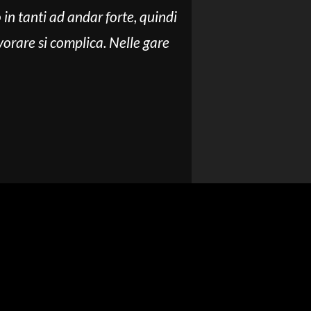
in tanti ad andar forte, quindi
vorare si complica. Nelle gare