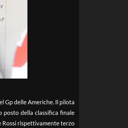
 Gp delle Americhe. Il pilota
 posto della classifica finale
 e Rossi rispettivamente terzo