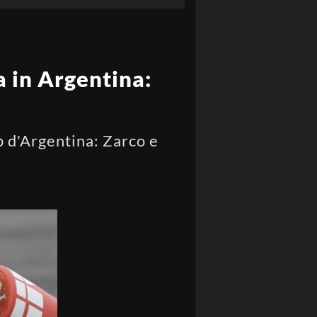
 in Argentina:
p d'Argentina: Zarco e