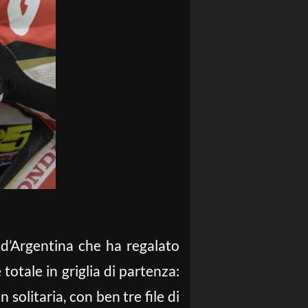
 d’Argentina che ha regalato
totale in griglia di partenza:
n solitaria, con ben tre file di