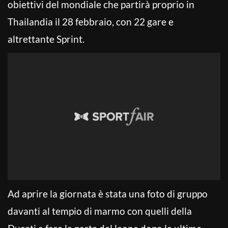
obiettivi del mondiale che partirà proprio in
Thailandia il 28 febbraio, con 22 gare e
altrettante Sprint.
Ad aprire la giornata è stata una foto di gruppo
davanti al tempio di marmo con quelli della