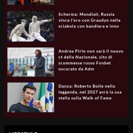
Scherma: Mondiali, Russia
vince l’oro con Graudyn nella
sciabola con bandiera e inno
Andrea Pirlo non sarà il nuovo
ct della Nazionale, sito di
scommesse russo Fonbet
oscurato da Adm
Danza: Roberto Bolle nella
leggenda, nel 2027 avrà la sua
stella sulla Walk of Fame