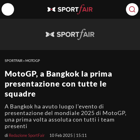
SPORTFAIR
»
MOTOGP
MotoGP, a Bangkok la prima
presentazione con tutte le
squadre
A Bangkok ha avuto luogo l'evento di
presentazione del mondiale 2025 di MotoGP,
una prima volta assoluta con tutti i team
presenti
di
Redazione SportFair
10 Feb 2025 | 15:11