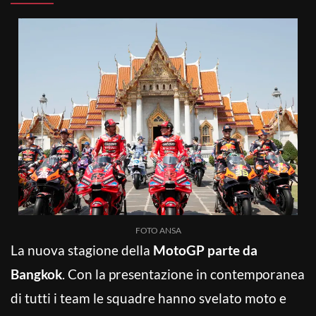
FOTO ANSA
La nuova stagione della
MotoGP parte da
Bangkok
. Con la presentazione in contemporanea
di tutti i team le squadre hanno svelato moto e