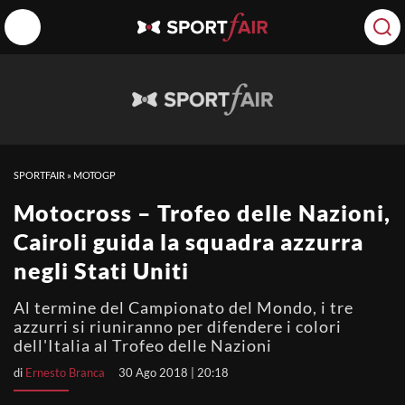
SPORTFAIR
»
MOTOGP
Motocross – Trofeo delle Nazioni,
Cairoli guida la squadra azzurra
negli Stati Uniti
Al termine del Campionato del Mondo, i tre
azzurri si riuniranno per difendere i colori
dell'Italia al Trofeo delle Nazioni
di
Ernesto Branca
30 Ago 2018 | 20:18