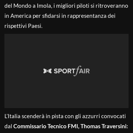
del Mondo a Imola, i migliori piloti si ritroveranno
in America per sfidarsi in rappresentanza dei
rispettivi Paesi.
L’Italia scenderà in pista con gli azzurri convocati
dal
Commissario Tecnico FMI, Thomas Traversini: