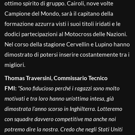
ottimo spirito di gruppo. Cairoli, nove volte
Campione del Mondo, sarà il capitano della
formazione azzurra visti i suoi titoli iridati e le
dodici partecipazioni al Motocross delle Nazioni.
Nel corso della stagione Cervellin e Lupino hanno
dimostrato di potersi inserire costantemente tra i
migliori.
Thomas Traversini, Commissario Tecnico
FMI:
“Sono fiducioso perché i ragazzi sono molto
motivati e tra loro hanno un’ottima intesa, già
dimostrata l’anno scorso in Inghilterra. Lotteremo
con squadre davvero competitive ma anche noi
potremo dire la nostra. Credo che negli Stati Uniti