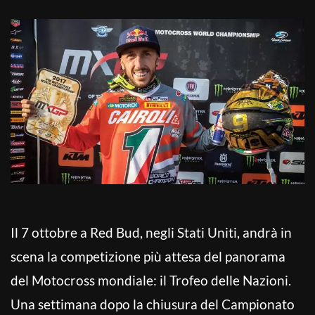
Il 7 ottobre a Red Bud, negli Stati Uniti, andrà in
scena la competizione più attesa del panorama
del Motocross mondiale: il Trofeo delle Nazioni.
Una settimana dopo la chiusura del Campionato