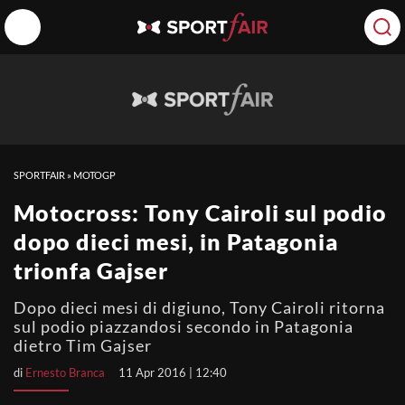
SPORTFAIR
»
MOTOGP
Motocross: Tony Cairoli sul podio
dopo dieci mesi, in Patagonia
trionfa Gajser
Dopo dieci mesi di digiuno, Tony Cairoli ritorna
sul podio piazzandosi secondo in Patagonia
dietro Tim Gajser
di
Ernesto Branca
11 Apr 2016 | 12:40