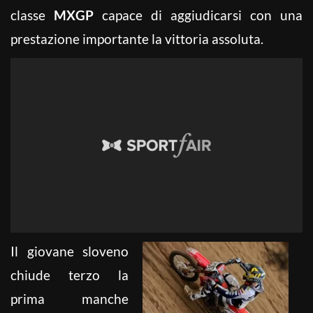
classe
MXGP
capace di aggiudicarsi con una
prestazione importante la vittoria assoluta.
Il giovane sloveno
chiude terzo la
prima manche