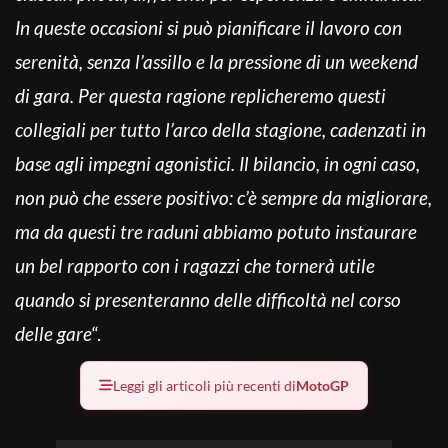
In queste occasioni si può pianificare il lavoro con
serenità, senza l’assillo e la pressione di un weekend
di gara. Per questa ragione replicheremo questi
collegiali per tutto l’arco della stagione, cadenzati in
base agli impegni agonistici. Il bilancio, in ogni caso,
non può che essere positivo: c’è sempre da migliorare,
ma da questi tre raduni abbiamo potuto instaurare
un bel rapporto con i ragazzi che tornerà utile
quando si presenteranno delle difficoltà nel corso
delle gare
“.
Leggi gli articoli più recenti di
MotoGP