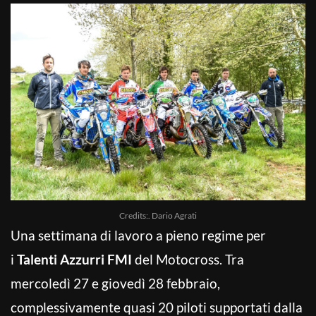
Credits:. Dario Agrati
Una settimana di lavoro a pieno regime per
i
Talenti Azzurri FMI
del Motocross. Tra
mercoledì 27 e giovedì 28 febbraio,
complessivamente quasi 20 piloti supportati dalla