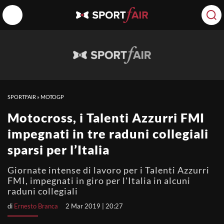
SPORTFAIR
»
MOTOGP
Motocross, i Talenti Azzurri FMI
impegnati in tre raduni collegiali
sparsi per l’Italia
Giornate intense di lavoro per i Talenti Azzurri
FMI, impegnati in giro per l'Italia in alcuni
raduni collegiali
di
Ernesto Branca
2 Mar 2019 | 20:27