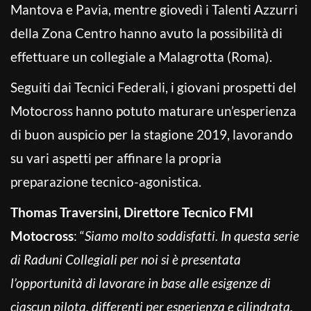
Mantova e Pavia, mentre giovedì i Talenti Azzurri
della Zona Centro hanno avuto la possibilità di
effettuare un collegiale a Malagrotta (Roma).
Seguiti dai Tecnici Federali, i giovani prospetti del
Motocross hanno potuto maturare un’esperienza
di buon auspicio per la stagione 2019, lavorando
su vari aspetti per affinare la propria
preparazione tecnico-agonistica.
Thomas Traversini, Direttore Tecnico FMI
Motocross
: “
Siamo molto soddisfatti. In questa serie
di Raduni Collegiali per noi si è presentata
l’opportunità di lavorare in base alle esigenze di
ciascun pilota, differenti per esperienza e cilindrata.