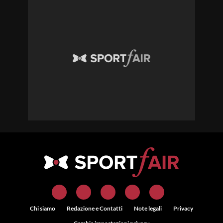
Chi siamo
Redazione e Contatti
Note legali
Privacy