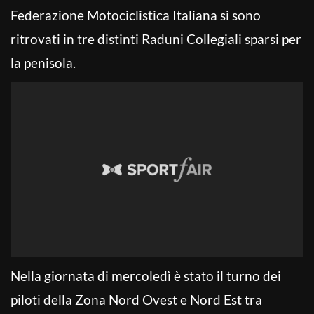
Federazione Motociclistica Italiana si sono
ritrovati in tre distinti Raduni Collegiali sparsi per
la penisola.
Nella giornata di mercoledì è stato il turno dei
piloti della Zona Nord Ovest e Nord Est tra