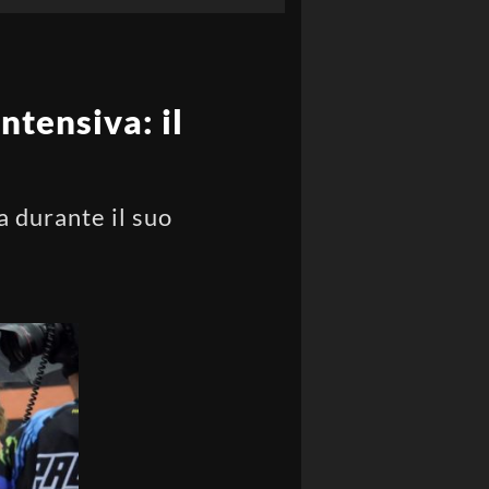
ntensiva: il
a durante il suo