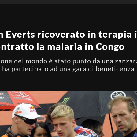
 Everts ricoverato in terapia i
ontratto la malaria in Congo
pione del mondo è stato punto da una zanzar
 ha partecipato ad una gara di beneficenza