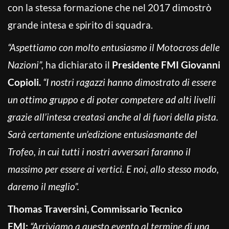
con la stessa formazione che nel 2017 dimostrò
grande intesa e spirito di squadra.
“Aspettiamo con molto entusiasmo il Motocross delle
Nazioni”,
ha dichiarato il
Presidente FMI Giovanni
Copioli.
“I nostri ragazzi hanno dimostrato di essere
un ottimo gruppo e di poter competere ad alti livelli
grazie all’intesa creatasi anche al di fuori della pista.
Sarà certamente un’edizione entusiasmante del
Trofeo, in cui tutti i nostri avversari faranno il
massimo per essere ai vertici. E noi, allo stesso modo,
daremo il meglio”.
Thomas Traversini, Commissario Tecnico
FMI:
“Arriviamo a questo evento al termine di una