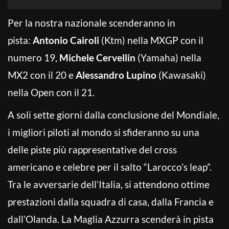
Per la nostra nazionale scenderanno in
pista:
Antonio Cairoli
(Ktm) nella MXGP con il
numero 19,
Michele Cervellin
(Yamaha) nella
MX2 con il 20 e
Alessandro Lupino
(Kawasaki)
nella Open con il 21.
A soli sette giorni dalla conclusione del Mondiale,
i migliori piloti al mondo si sfideranno su una
delle piste più rappresentative del cross
americano e celebre per il salto “Larocco’s leap”.
Tra le avversarie dell’Italia, si attendono ottime
prestazioni dalla squadra di casa, dalla Francia e
dall’Olanda. La Maglia Azzurra scenderà in pista