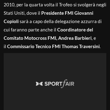
2010, per la quarta volta il Trofeo si svolgerà negli
Stati Uniti, dove il
Presidente FMI Giovanni
Copioli
sarà a capo della delegazione azzurra di
cui faranno parte anche il
Coordinatore del
Comitato Motocross FMI, Andrea Barbieri
, e
il
Commissario Tecnico FMI Thomas Traversini
.