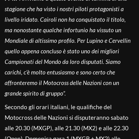
stagione che ha visto i nostri piloti protagonisti a
livello iridato. Cairoli non ha conquistato il titolo,
ma nonostante qualche infortunio ha vissuto un
Mondiale di altissimo profilo. Per Lupino e Cervellin
quello appena concluso è stato uno dei migliori
Campionati del Mondo da loro disputati. Siamo
carichi, c’è molto entusiasmo e sono certo che
affronteremo il Motocross delle Nazioni con un
grande spirito di gruppo”.
Secondo gli orari italiani, le qualifiche del
Motocross delle Nazioni si disputeranno sabato
alle 20.30 (MXGP), alle 21.30 (MX2) e alle 22.30
(Open). Domenica gara 1 (MXGP + MX2) alle