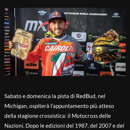
Sabato e domenica la pista di RedBud, nel
Michigan, ospiterà l’appuntamento più atteso
della stagione crossistica: il Motocross delle
Nazioni. Dopo le edizioni del 1987, del 2007 e del