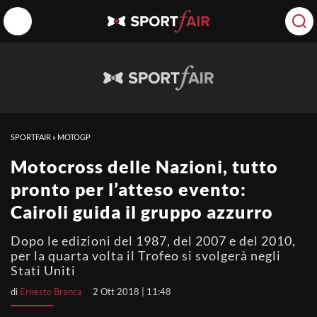
SPORTFAIR
»
MOTOGP
Motocross delle Nazioni, tutto
pronto per l’atteso evento:
Cairoli guida il gruppo azzurro
Dopo le edizioni del 1987, del 2007 e del 2010,
per la quarta volta il Trofeo si svolgerà negli
Stati Uniti
di
Ernesto Branca
2 Ott 2018 | 11:48