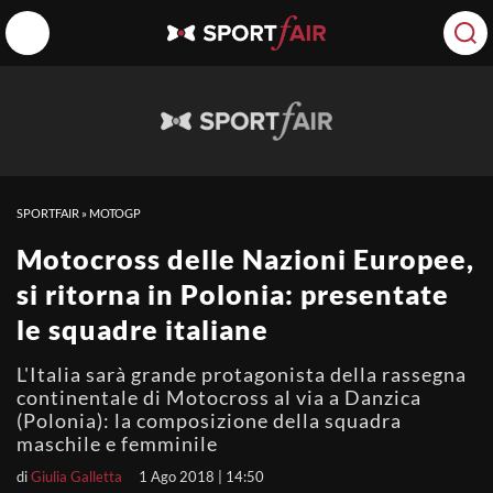
SPORTFAIR
»
MOTOGP
Motocross delle Nazioni Europee,
si ritorna in Polonia: presentate
le squadre italiane
L'Italia sarà grande protagonista della rassegna
continentale di Motocross al via a Danzica
(Polonia): la composizione della squadra
maschile e femminile
di
Giulia Galletta
1 Ago 2018 | 14:50