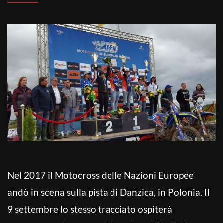
Nel 2017 il Motocross delle Nazioni Europee
andò in scena sulla pista di Danzica, in Polonia. Il
9 settembre lo stesso tracciato ospiterà