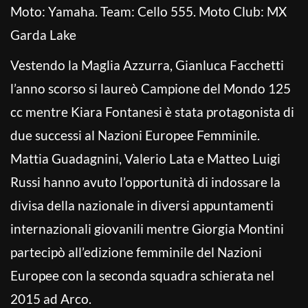
Moto: Yamaha. Team: Cello 555. Moto Club: MX
Garda Lake
Vestendo la Maglia Azzurra, Gianluca Facchetti
l’anno scorso si laureò Campione del Mondo 125
cc mentre Kiara Fontanesi è stata protagonista di
due successi al Nazioni Europee Femminile.
Mattia Guadagnini, Valerio Lata e Matteo Luigi
Russi hanno avuto l’opportunità di indossare la
divisa della nazionale in diversi appuntamenti
internazionali giovanili mentre Giorgia Montini
partecipò all’edizione femminile del Nazioni
Europee con la seconda squadra schierata nel
2015 ad Arco.