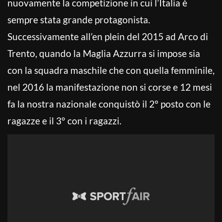
nuovamente la competizione in cui l’Italia è
sempre stata grande protagonista.
Successivamente all’en plein del 2015 ad Arco di
Trento, quando la Maglia Azzurra si impose sia
con la squadra maschile che con quella femminile,
nel 2016 la manifestazione non si corse e 12 mesi
fa la nostra nazionale conquistò il 2° posto con le
ragazze e il 3° con i ragazzi.