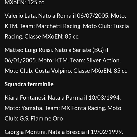
MXoEN: 125 cc
Valerio Lata. Nato a Roma il 06/07/2005. Moto:
KTM. Team: Marchetti Racing. Moto Club: Tuscia
Racing. Classe MXoEN: 85 cc.
Matteo Luigi Russi. Nato a Seriate (BG) il
06/01/2005. Moto: KTM. Team: Silver Action.
Moto Club: Costa Volpino. Classe MXoEN: 85 cc
Squadra femminile
Kiara Fontanesi. Nata a Parma il 10/03/1994.
Moto: Yamaha. Team: MX Fonta Racing. Moto
Club: G.S. Fiamme Oro
Giorgia Montini. Nata a Brescia il 19/02/1999.