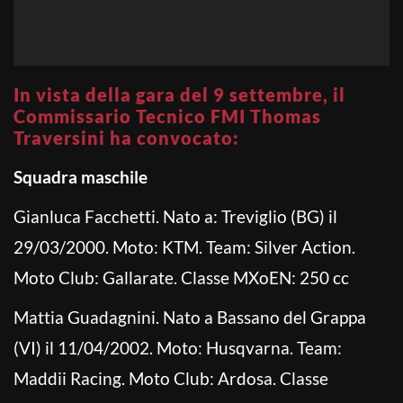
In vista della gara del 9 settembre, il
Commissario Tecnico FMI Thomas
Traversini ha convocato:
Squadra maschile
Gianluca Facchetti. Nato a: Treviglio (BG) il
29/03/2000. Moto: KTM. Team: Silver Action.
Moto Club: Gallarate. Classe MXoEN: 250 cc
Mattia Guadagnini. Nato a Bassano del Grappa
(VI) il 11/04/2002. Moto: Husqvarna. Team:
Maddii Racing. Moto Club: Ardosa. Classe