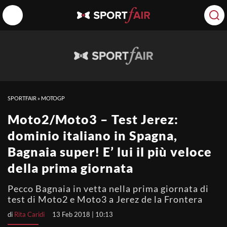
SPORTFAIR
»
MOTOGP
Moto2/Moto3 – Test Jerez:
dominio italiano in Spagna,
Bagnaia super! E’ lui il più veloce
della prima giornata
Pecco Bagnaia in vetta nella prima giornata di
test di Moto2 e Moto3 a Jerez de la Frontera
di
Rita Caridi
13 Feb 2018 | 10:13