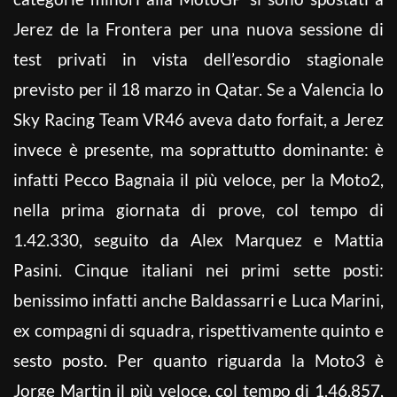
Jerez de la Frontera per una nuova sessione di
test privati in vista dell’esordio stagionale
previsto per il 18 marzo in Qatar. Se a Valencia lo
Sky Racing Team VR46 aveva dato forfait, a Jerez
invece è presente, ma soprattutto dominante: è
infatti Pecco Bagnaia il più veloce, per la Moto2,
nella prima giornata di prove, col tempo di
1.42.330, seguito da Alex Marquez e Mattia
Pasini. Cinque italiani nei primi sette posti:
benissimo infatti anche Baldassarri e Luca Marini,
ex compagni di squadra, rispettivamente quinto e
sesto posto. Per quanto riguarda la Moto3 è
Jorge Martin il più veloce, col tempo di 1.46.857,