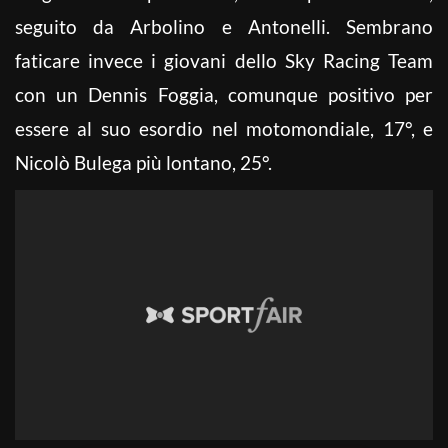
seguito da Arbolino e Antonelli. Sembrano
faticare invece i giovani dello Sky Racing Team
con un Dennis Foggia, comunque positivo per
essere al suo esordio nel motomondiale, 17°, e
Nicolò Bulega più lontano, 25°.