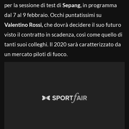
per la sessione di test di
Sepang,
in programma
dal 7 al 9 febbraio. Occhi puntatissimi su
Valentino Rossi,
che dovrà decidere il suo futuro
visto il contratto in scadenza, così come quello di
tanti suoi colleghi. Il 2020 sarà caratterizzato da
un mercato piloti di fuoco.