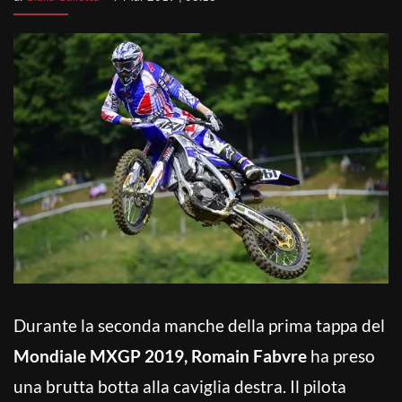
Durante la seconda manche della prima tappa del
Mondiale MXGP 2019,
Romain Fabvre
ha preso
una brutta botta alla caviglia destra. Il pilota