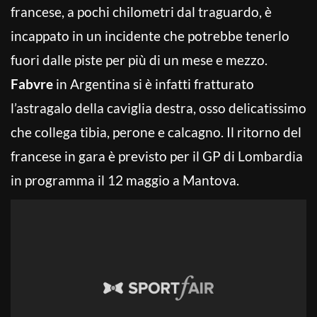
francese, a pochi chilometri dal traguardo, è
incappato in un incidente che potrebbe tenerlo
fuori dalle piste per più di un mese e mezzo.
Fabvre
in Argentina si è infatti fratturato
l’astragalo della caviglia destra, osso delicatissimo
che collega tibia, perone e calcagno. Il ritorno del
francese in gara è previsto per il GP di Lombardia
in programma il 12 maggio a Mantova.