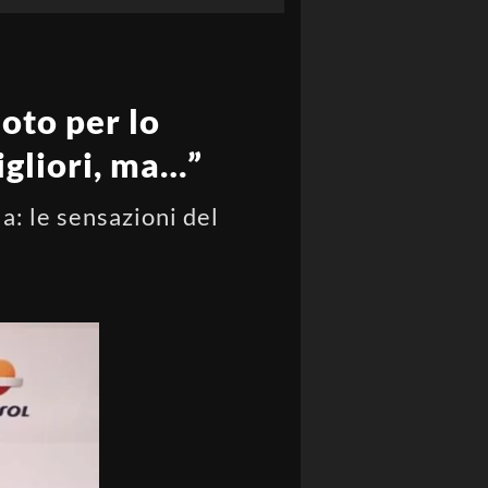
oto per lo
igliori, ma…”
: le sensazioni del