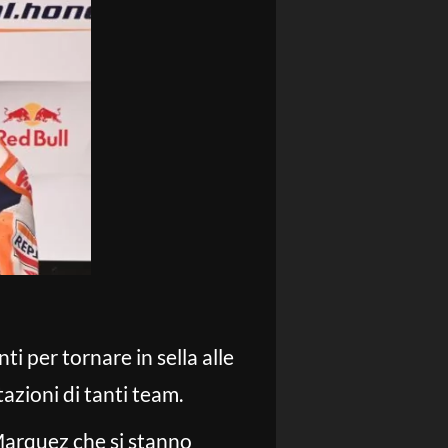
nti per tornare in sella alle
azioni di tanti team.
 Marquez che si stanno