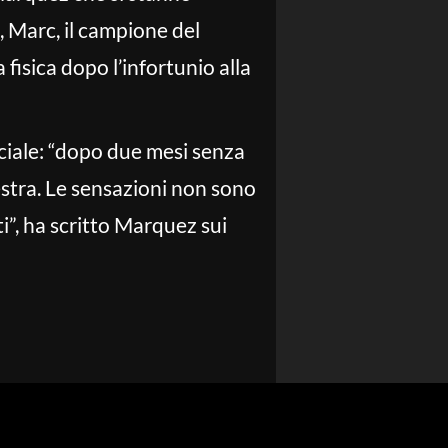
 Marc, il campione del
fisica dopo l’infortunio alla
ciale: “dopo due mesi senza
estra. Le sensazioni non sono
i”, ha scritto Marquez sui